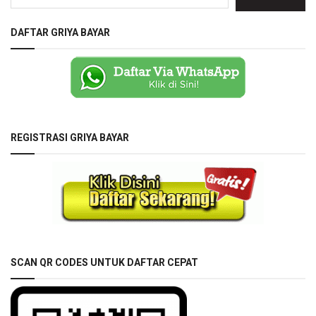
DAFTAR GRIYA BAYAR
REGISTRASI GRIYA BAYAR
SCAN QR CODES UNTUK DAFTAR CEPAT