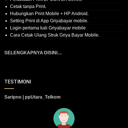
Cetak tanpa Print.
Hubungkan Print Mobile + HP Android.
Setting Print di App Griyabayar mobile.
Login pertama kali Griyabayar mobile
Cara Cetak Ulang Struk Griya Bayar Mobile.
SELENGKAPNYA DISINI....
TESTIMONI
Saripno | ppUtara_Telkom