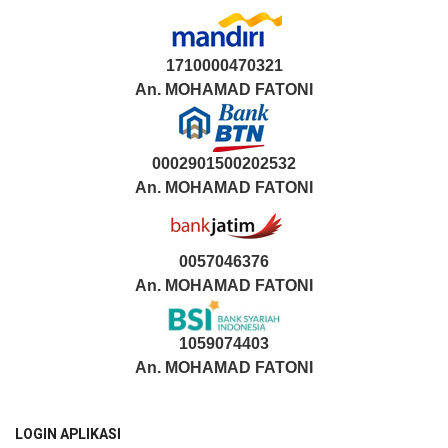
1710000470321
An.
MOHAMAD FATONI
0002901500202532
An.
MOHAMAD FATONI
0057046376
An. MOHAMAD FATONI
1059074403
An. MOHAMAD FATONI
LOGIN APLIKASI