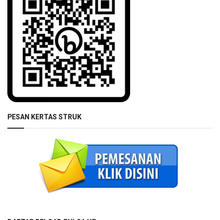
PESAN KERTAS STRUK