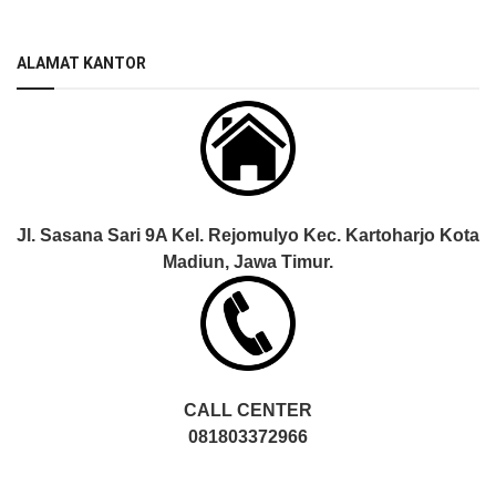
ALAMAT KANTOR
Jl. Sasana Sari 9A Kel. Rejomulyo Kec. Kartoharjo Kota
Madiun, Jawa Timur.
CALL CENTER
081803372966