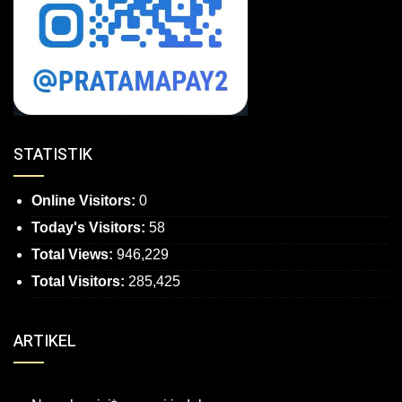
STATISTIK
Online Visitors:
0
Today's Visitors:
58
Total Views:
946,229
Total Visitors:
285,425
ARTIKEL