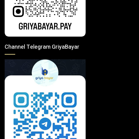
Channel Telegram GriyaBayar