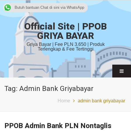
Butuh bantuan Chat di sini via WhatsApp
Official Site | PPOB
GRIYA BAYAR
Griya Bayar | Fee PLN 3.650 | Produk
Terlengkap & Fee Tertinggi
Tag:
Admin Bank Griyabayar
Home
admin bank griyabayar
PPOB Admin Bank PLN Nontaglis