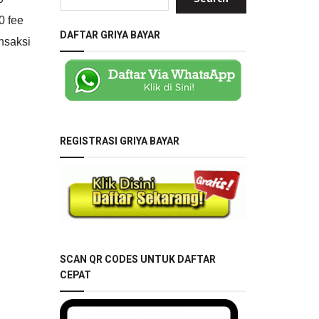
0 fee
DAFTAR GRIYA BAYAR
nsaksi
REGISTRASI GRIYA BAYAR
SCAN QR CODES UNTUK DAFTAR
CEPAT