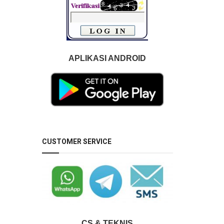
APLIKASI ANDROID
CUSTOMER SERVICE
CS & TEKNIS