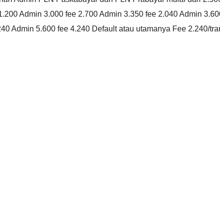
 1.200 Admin 3.000 fee 2.700 Admin 3.350 fee 2.040 Admin 3.60
240 Admin 5.600 fee 4.240 Default atau utamanya Fee 2.240/tra