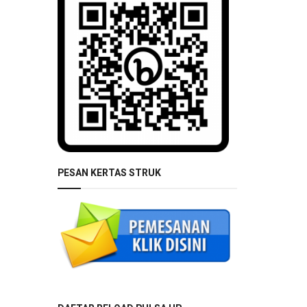
PESAN KERTAS STRUK