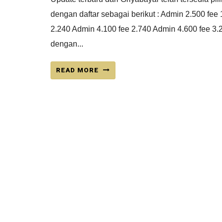
dengan daftar sebagai berikut : Admin 2.500 fee
2.240 Admin 4.100 fee 2.740 Admin 4.600 fee 3.
dengan...
READ MORE