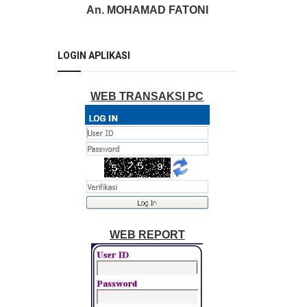
An. MOHAMAD FATONI
LOGIN APLIKASI
WEB TRANSAKSI PC
WEB REPORT