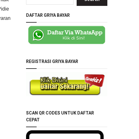
idie
DAFTAR GRIYA BAYAR
yaran
REGISTRASI GRIYA BAYAR
SCAN QR CODES UNTUK DAFTAR
CEPAT