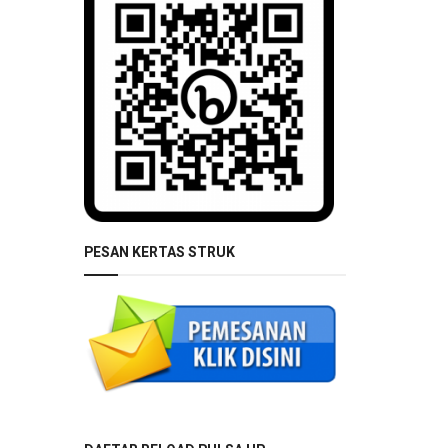
PESAN KERTAS STRUK