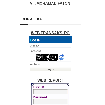
An. MOHAMAD FATONI
LOGIN APLIKASI
WEB TRANSAKSI PC
WEB REPORT