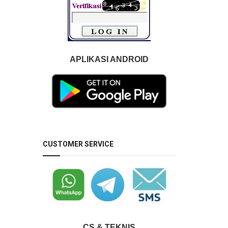
APLIKASI ANDROID
CUSTOMER SERVICE
CS & TEKNIS