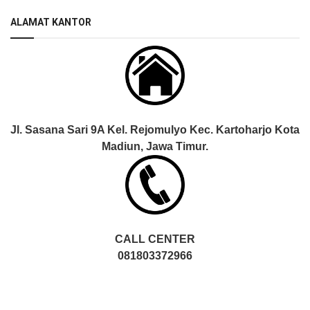
ALAMAT KANTOR
Jl. Sasana Sari 9A Kel. Rejomulyo Kec. Kartoharjo Kota
Madiun, Jawa Timur.
CALL CENTER
081803372966