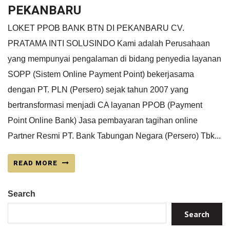
PEKANBARU
LOKET PPOB BANK BTN DI PEKANBARU CV.
PRATAMA INTI SOLUSINDO Kami adalah Perusahaan
yang mempunyai pengalaman di bidang penyedia layanan
SOPP (Sistem Online Payment Point) bekerjasama
dengan PT. PLN (Persero) sejak tahun 2007 yang
bertransformasi menjadi CA layanan PPOB (Payment
Point Online Bank) Jasa pembayaran tagihan online
Partner Resmi PT. Bank Tabungan Negara (Persero) Tbk...
READ MORE
Search
Search