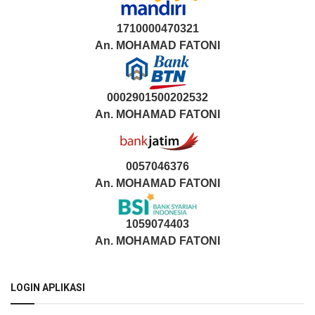
1710000470321
An.
MOHAMAD FATONI
0002901500202532
An.
MOHAMAD FATONI
0057046376
An. MOHAMAD FATONI
1059074403
An. MOHAMAD FATONI
LOGIN APLIKASI