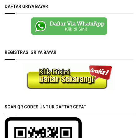
DAFTAR GRIYA BAYAR
REGISTRASI GRIYA BAYAR
SCAN QR CODES UNTUK DAFTAR CEPAT