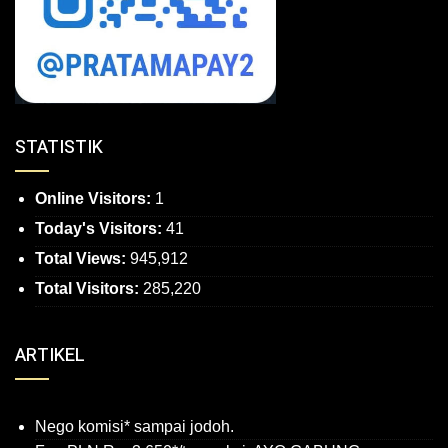
STATISTIK
Online Visitors:
1
Today's Visitors:
41
Total Views:
945,912
Total Visitors:
285,220
ARTIKEL
Nego komisi* sampai jodoh.