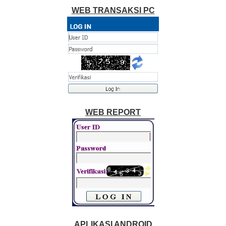
WEB TRANSAKSI PC
WEB REPORT
APLIKASI ANDROID