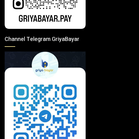
Channel Telegram GriyaBayar