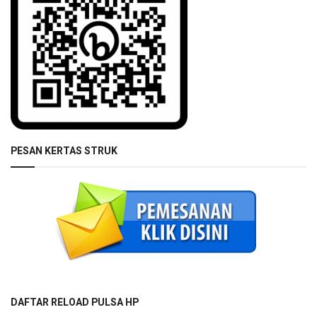
PESAN KERTAS STRUK
DAFTAR RELOAD PULSA HP