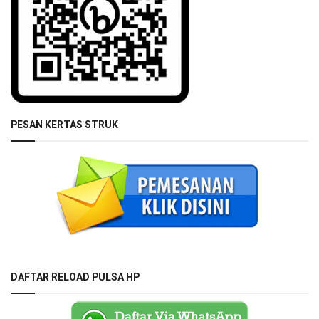
PESAN KERTAS STRUK
DAFTAR RELOAD PULSA HP