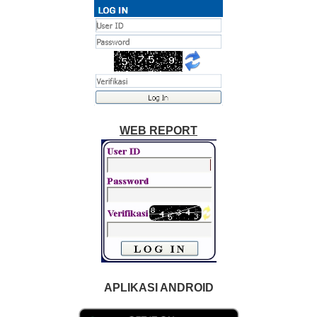
WEB REPORT
APLIKASI ANDROID