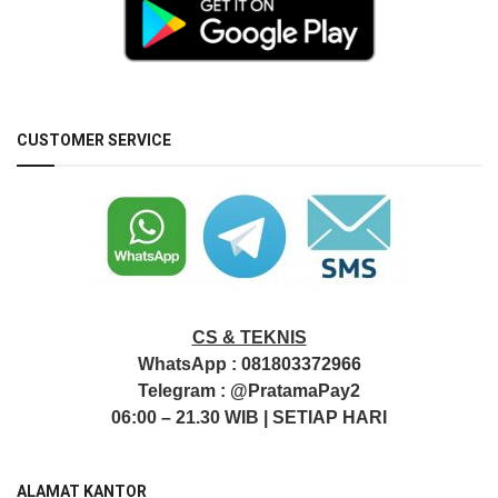
CUSTOMER SERVICE
CS & TEKNIS
WhatsApp :
081803372966
Telegram :
@PratamaPay2
06:00 – 21.30 WIB | SETIAP HARI
ALAMAT KANTOR