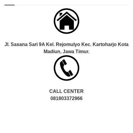
Jl. Sasana Sari 9A Kel. Rejomulyo Kec. Kartoharjo Kota
Madiun, Jawa Timur.
CALL CENTER
081803372966