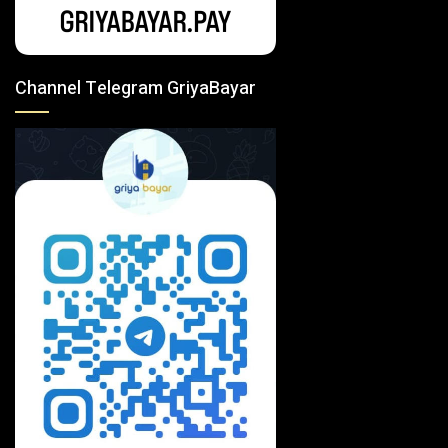
Channel Telegram GriyaBayar