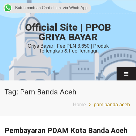
Butuh bantuan Chat di sini via WhatsApp
Official Site | PPOB
GRIYA BAYAR
Griya Bayar | Fee PLN 3.650 | Produk
Terlengkap & Fee Tertinggi
Tag:
Pam Banda Aceh
Home
pam banda aceh
Pembayaran PDAM Kota Banda Aceh