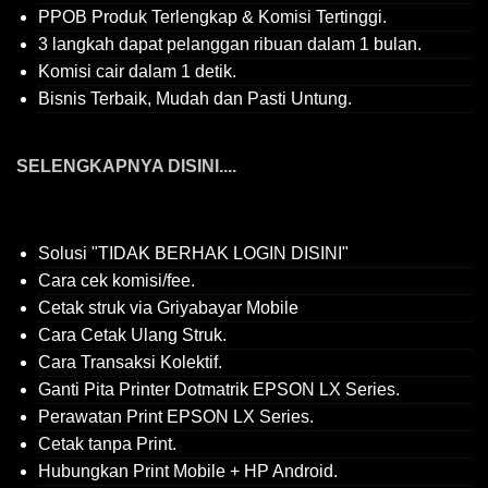
PPOB Produk Terlengkap & Komisi Tertinggi.
3 langkah dapat pelanggan ribuan dalam 1 bulan.
Komisi cair dalam 1 detik.
Bisnis Terbaik, Mudah dan Pasti Untung.
SELENGKAPNYA DISINI....
Solusi "TIDAK BERHAK LOGIN DISINI"
Cara cek komisi/fee.
Cetak struk via Griyabayar Mobile
Cara Cetak Ulang Struk.
Cara Transaksi Kolektif.
Ganti Pita Printer Dotmatrik EPSON LX Series.
Perawatan Print EPSON LX Series.
Cetak tanpa Print.
Hubungkan Print Mobile + HP Android.