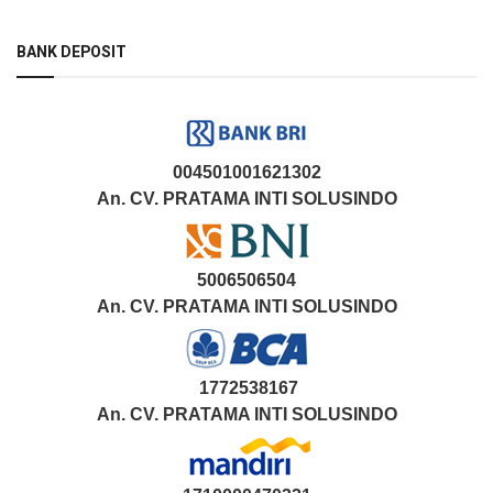
BANK DEPOSIT
004501001621302
An. CV. PRATAMA INTI SOLUSINDO
5006506504
An. CV. PRATAMA INTI SOLUSINDO
1772538167
An. CV. PRATAMA INTI SOLUSINDO