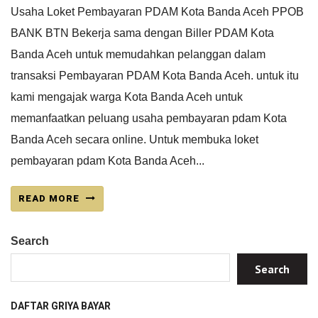
Usaha Loket Pembayaran PDAM Kota Banda Aceh PPOB
BANK BTN Bekerja sama dengan Biller PDAM Kota
Banda Aceh untuk memudahkan pelanggan dalam
transaksi Pembayaran PDAM Kota Banda Aceh. untuk itu
kami mengajak warga Kota Banda Aceh untuk
memanfaatkan peluang usaha pembayaran pdam Kota
Banda Aceh secara online. Untuk membuka loket
pembayaran pdam Kota Banda Aceh...
READ MORE
Search
Search
DAFTAR GRIYA BAYAR