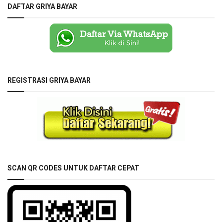
DAFTAR GRIYA BAYAR
REGISTRASI GRIYA BAYAR
SCAN QR CODES UNTUK DAFTAR CEPAT