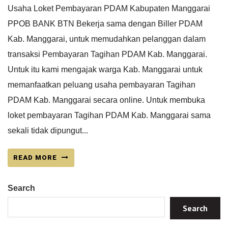
Usaha Loket Pembayaran PDAM Kabupaten Manggarai
PPOB BANK BTN Bekerja sama dengan Biller PDAM
Kab. Manggarai, untuk memudahkan pelanggan dalam
transaksi Pembayaran Tagihan PDAM Kab. Manggarai.
Untuk itu kami mengajak warga Kab. Manggarai untuk
memanfaatkan peluang usaha pembayaran Tagihan
PDAM Kab. Manggarai secara online. Untuk membuka
loket pembayaran Tagihan PDAM Kab. Manggarai sama
sekali tidak dipungut...
READ MORE
Search
Search