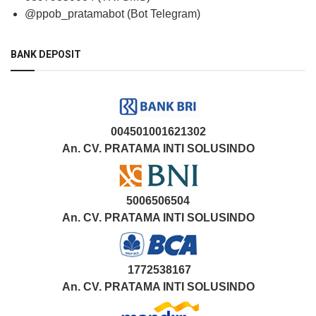
@ppob_pratamabot (Bot Telegram)
BANK DEPOSIT
004501001621302
An. CV. PRATAMA INTI SOLUSINDO
5006506504
An. CV. PRATAMA INTI SOLUSINDO
1772538167
An. CV. PRATAMA INTI SOLUSINDO