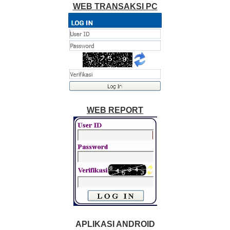
WEB TRANSAKSI PC
WEB REPORT
APLIKASI ANDROID