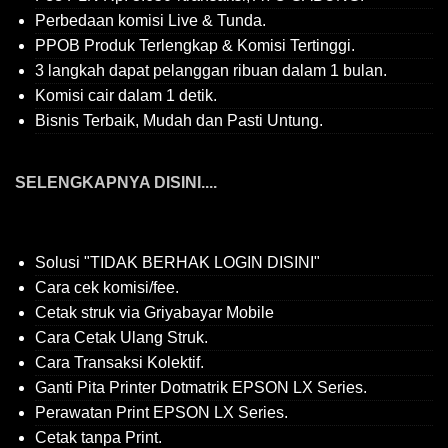
Perbedaan komisi Live & Tunda.
PPOB Produk Terlengkap & Komisi Tertinggi.
3 langkah dapat pelanggan ribuan dalam 1 bulan.
Komisi cair dalam 1 detik.
Bisnis Terbaik, Mudah dan Pasti Untung.
SELENGKAPNYA DISINI....
Solusi "TIDAK BERHAK LOGIN DISINI"
Cara cek komisi/fee.
Cetak struk via Griyabayar Mobile
Cara Cetak Ulang Struk.
Cara Transaksi Kolektif.
Ganti Pita Printer Dotmatrik EPSON LX Series.
Perawatan Print EPSON LX Series.
Cetak tanpa Print.