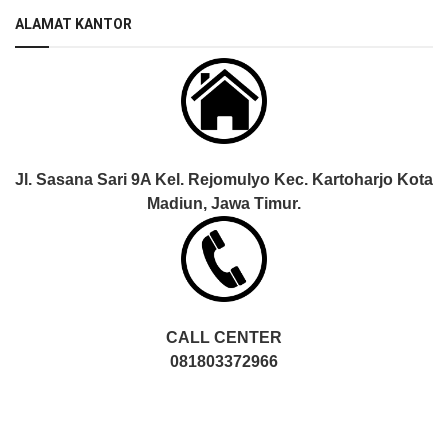
ALAMAT KANTOR
Jl. Sasana Sari 9A Kel. Rejomulyo Kec. Kartoharjo Kota
Madiun, Jawa Timur.
CALL CENTER
081803372966