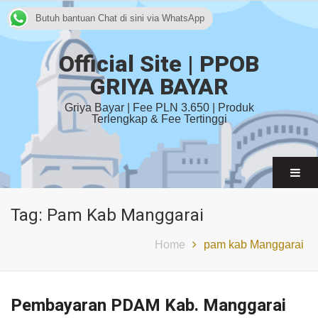
Butuh bantuan Chat di sini via WhatsApp
Official Site | PPOB
GRIYA BAYAR
Griya Bayar | Fee PLN 3.650 | Produk
Terlengkap & Fee Tertinggi
Tag:
Pam Kab Manggarai
Home
pam kab Manggarai
Pembayaran PDAM Kab. Manggarai