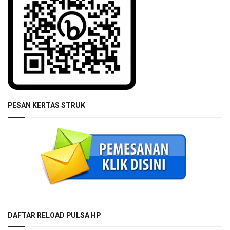
PESAN KERTAS STRUK
DAFTAR RELOAD PULSA HP