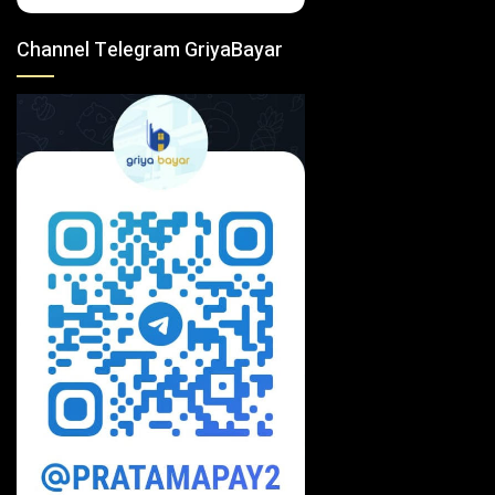
Channel Telegram GriyaBayar