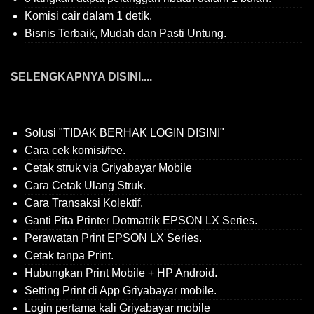
Komisi cair dalam 1 detik.
Bisnis Terbaik, Mudah dan Pasti Untung.
SELENGKAPNYA DISINI....
Solusi "TIDAK BERHAK LOGIN DISINI"
Cara cek komisi/fee.
Cetak struk via Griyabayar Mobile
Cara Cetak Ulang Struk.
Cara Transaksi Kolektif.
Ganti Pita Printer Dotmatrik EPSON LX Series.
Perawatan Print EPSON LX Series.
Cetak tanpa Print.
Hubungkan Print Mobile + HP Android.
Setting Print di App Griyabayar mobile.
Login pertama kali Griyabayar mobile