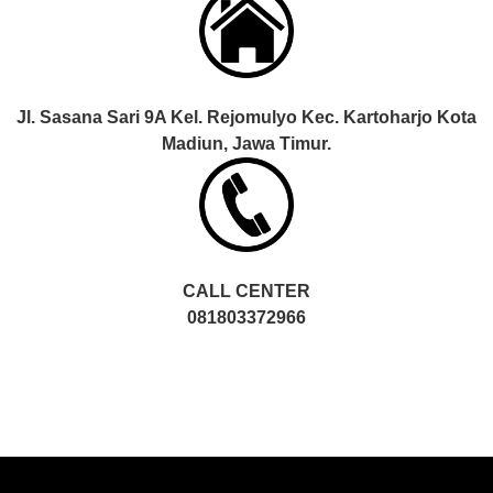
Jl. Sasana Sari 9A Kel. Rejomulyo Kec. Kartoharjo Kota
Madiun, Jawa Timur.
CALL CENTER
081803372966