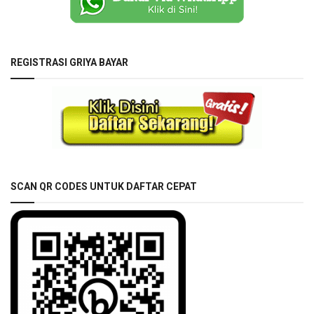
REGISTRASI GRIYA BAYAR
SCAN QR CODES UNTUK DAFTAR CEPAT