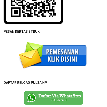
PESAN KERTAS STRUK
DAFTAR RELOAD PULSA HP