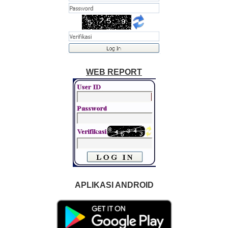
WEB REPORT
APLIKASI ANDROID