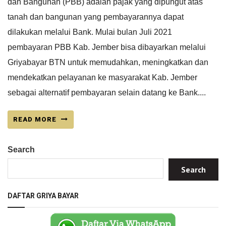
dan Bangunan (PBB) adalah pajak yang dipungut atas
tanah dan bangunan yang pembayarannya dapat
dilakukan melalui Bank. Mulai bulan Juli 2021
pembayaran PBB Kab. Jember bisa dibayarkan melalui
Griyabayar BTN untuk memudahkan, meningkatkan dan
mendekatkan pelayanan ke masyarakat Kab. Jember
sebagai alternatif pembayaran selain datang ke Bank....
READ MORE
Search
Search
DAFTAR GRIYA BAYAR