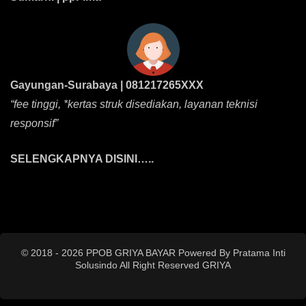
Gayungan-Surabaya | 081217265XXX
“fee tinggi, *kertas struk disediakan, layanan teknisi
responsif”
SELENGKAPNYA DISINI…..
© 2018 - 2026 PPOB GRIYA BAYAR Powered By Pratama Inti
Solusindo All Right Reserved
GRIYA