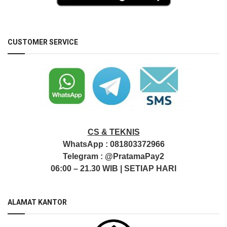
CUSTOMER SERVICE
CS & TEKNIS
WhatsApp :
081803372966
Telegram :
@PratamaPay2
06:00 – 21.30 WIB | SETIAP HARI
ALAMAT KANTOR