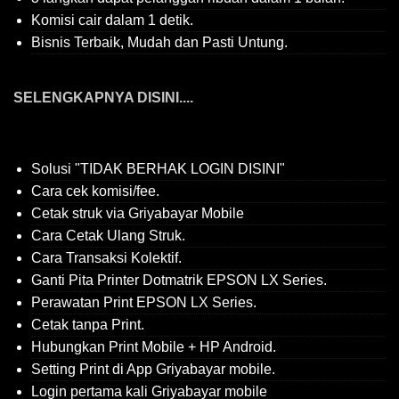
Komisi cair dalam 1 detik.
Bisnis Terbaik, Mudah dan Pasti Untung.
SELENGKAPNYA DISINI....
Solusi "TIDAK BERHAK LOGIN DISINI"
Cara cek komisi/fee.
Cetak struk via Griyabayar Mobile
Cara Cetak Ulang Struk.
Cara Transaksi Kolektif.
Ganti Pita Printer Dotmatrik EPSON LX Series.
Perawatan Print EPSON LX Series.
Cetak tanpa Print.
Hubungkan Print Mobile + HP Android.
Setting Print di App Griyabayar mobile.
Login pertama kali Griyabayar mobile