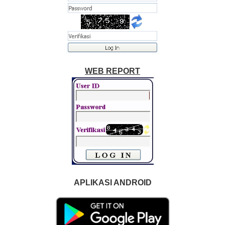
WEB REPORT
APLIKASI ANDROID