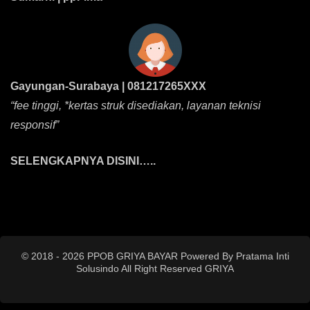
Gayungan-Surabaya | 081217265XXX
“fee tinggi, *kertas struk disediakan, layanan teknisi
responsif”
SELENGKAPNYA DISINI…..
© 2018 - 2026 PPOB GRIYA BAYAR Powered By Pratama Inti
Solusindo All Right Reserved
GRIYA