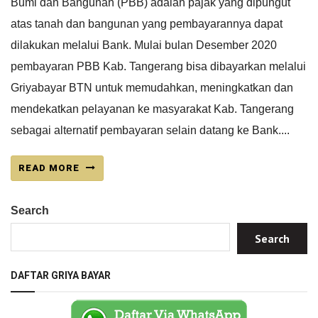
Bumi dan Bangunan (PBB) adalah pajak yang dipungut
atas tanah dan bangunan yang pembayarannya dapat
dilakukan melalui Bank. Mulai bulan Desember 2020
pembayaran PBB Kab. Tangerang bisa dibayarkan melalui
Griyabayar BTN untuk memudahkan, meningkatkan dan
mendekatkan pelayanan ke masyarakat Kab. Tangerang
sebagai alternatif pembayaran selain datang ke Bank....
READ MORE
Search
Search
DAFTAR GRIYA BAYAR