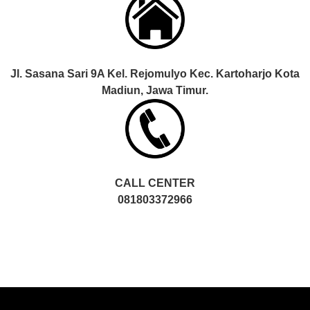
Jl. Sasana Sari 9A Kel. Rejomulyo Kec. Kartoharjo Kota
Madiun, Jawa Timur.
CALL CENTER
081803372966