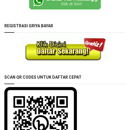
REGISTRASI GRIYA BAYAR
SCAN QR CODES UNTUK DAFTAR CEPAT