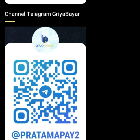
Channel Telegram GriyaBayar