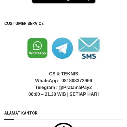
CUSTOMER SERVICE
CS & TEKNIS
WhatsApp :
081803372966
Telegram :
@PratamaPay2
06:00 – 21.30 WIB | SETIAP HARI
ALAMAT KANTOR