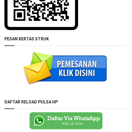
PESAN KERTAS STRUK
DAFTAR RELOAD PULSA HP