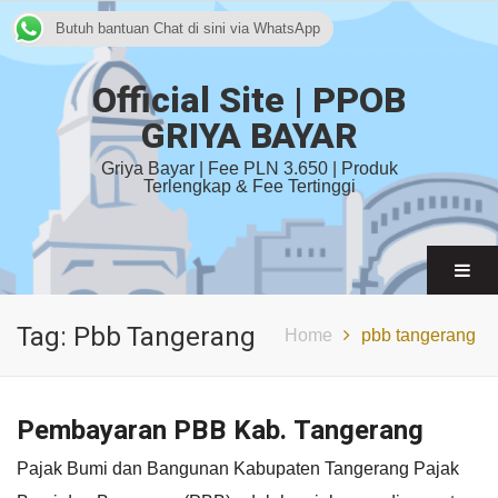
Butuh bantuan Chat di sini via WhatsApp
Official Site | PPOB
GRIYA BAYAR
Griya Bayar | Fee PLN 3.650 | Produk
Terlengkap & Fee Tertinggi
Tag:
Pbb Tangerang
Home
pbb tangerang
Pembayaran PBB Kab. Tangerang
Pajak Bumi dan Bangunan Kabupaten Tangerang Pajak