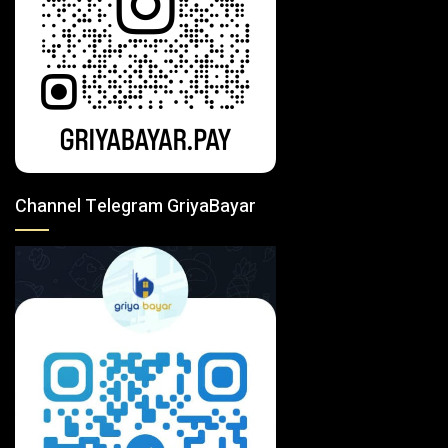
Channel Telegram GriyaBayar