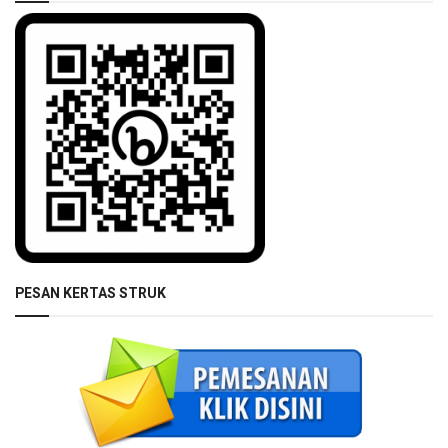
PESAN KERTAS STRUK