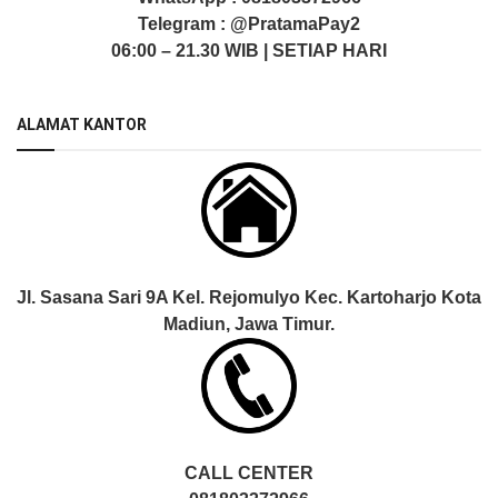
Telegram :
@PratamaPay2
06:00 – 21.30 WIB | SETIAP HARI
ALAMAT KANTOR
Jl. Sasana Sari 9A Kel. Rejomulyo Kec. Kartoharjo Kota
Madiun, Jawa Timur.
CALL CENTER