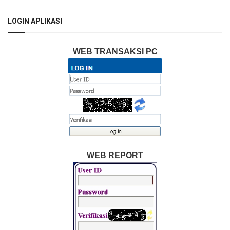
LOGIN APLIKASI
WEB TRANSAKSI PC
WEB REPORT