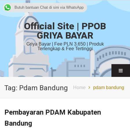
Butuh bantuan Chat di sini via WhatsApp
Official Site | PPOB
GRIYA BAYAR
Griya Bayar | Fee PLN 3.650 | Produk
Terlengkap & Fee Tertinggi
Tag:
Pdam Bandung
Home
pdam bandung
Pembayaran PDAM Kabupaten
Bandung