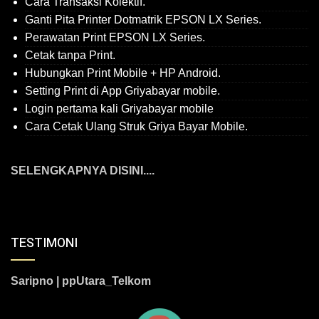
Cara Transaksi Kolektif.
Ganti Pita Printer Dotmatrik EPSON LX Series.
Perawatan Print EPSON LX Series.
Cetak tanpa Print.
Hubungkan Print Mobile + HP Android.
Setting Print di App Griyabayar mobile.
Login pertama kali Griyabayar mobile
Cara Cetak Ulang Struk Griya Bayar Mobile.
SELENGKAPNYA DISINI....
TESTIMONI
Saripno | ppUtara_Telkom