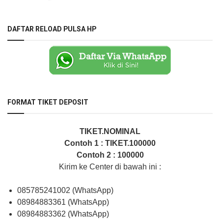
DAFTAR RELOAD PULSA HP
FORMAT TIKET DEPOSIT
TIKET.NOMINAL
Contoh 1 : TIKET.100000
Contoh 2 : 100000
Kirim ke Center di bawah ini :
085785241002 (WhatsApp)
08984883361 (WhatsApp)
08984883362 (WhatsApp)