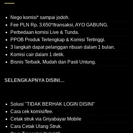
Nego komisi* sampai jodoh.
Fee PLN Rp. 3.650*/transaksi, AYO GABUNG.
Perbedaan komisi Live & Tunda.
PPOB Produk Terlengkap & Komisi Tertinggi.
3 langkah dapat pelanggan ribuan dalam 1 bulan.
Komisi cair dalam 1 detik.
Bisnis Terbaik, Mudah dan Pasti Untung.
SELENGKAPNYA DISINI....
Solusi "TIDAK BERHAK LOGIN DISINI"
Cara cek komisi/fee.
Cetak struk via Griyabayar Mobile
Cara Cetak Ulang Struk.