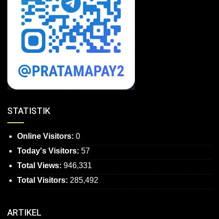
STATISTIK
Online Visitors:
0
Today's Visitors:
57
Total Views:
946,331
Total Visitors:
285,492
ARTIKEL