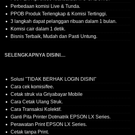
Perbedaan komisi Live & Tunda.
PPOB Produk Terlengkap & Komisi Tertinggi.
3 langkah dapat pelanggan ribuan dalam 1 bulan.
Komisi cair dalam 1 detik.
Bisnis Terbaik, Mudah dan Pasti Untung.
SELENGKAPNYA DISINI....
Solusi "TIDAK BERHAK LOGIN DISINI"
Cara cek komisi/fee.
Cetak struk via Griyabayar Mobile
Cara Cetak Ulang Struk.
Cara Transaksi Kolektif.
Ganti Pita Printer Dotmatrik EPSON LX Series.
Perawatan Print EPSON LX Series.
Cetak tanpa Print.