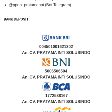
@ppob_pratamabot (Bot Telegram)
BANK DEPOSIT
004501001621302
An. CV. PRATAMA INTI SOLUSINDO
5006506504
An. CV. PRATAMA INTI SOLUSINDO
1772538167
An. CV. PRATAMA INTI SOLUSINDO