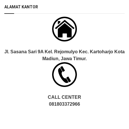
ALAMAT KANTOR
Jl. Sasana Sari 9A Kel. Rejomulyo Kec. Kartoharjo Kota
Madiun, Jawa Timur.
CALL CENTER
081803372966