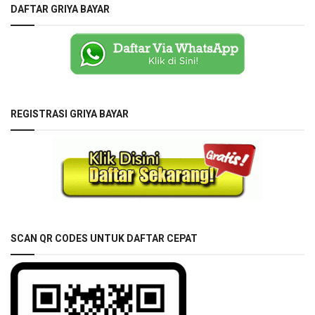
DAFTAR GRIYA BAYAR
REGISTRASI GRIYA BAYAR
SCAN QR CODES UNTUK DAFTAR CEPAT