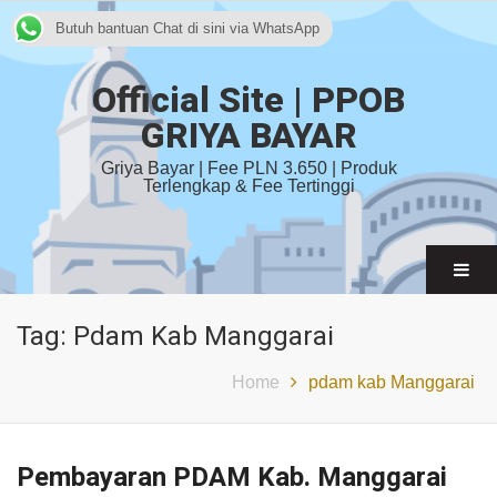
Butuh bantuan Chat di sini via WhatsApp
Official Site | PPOB
GRIYA BAYAR
Griya Bayar | Fee PLN 3.650 | Produk
Terlengkap & Fee Tertinggi
Tag:
Pdam Kab Manggarai
Home
pdam kab Manggarai
Pembayaran PDAM Kab. Manggarai