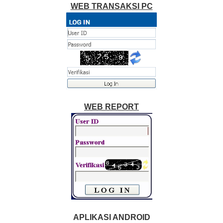
WEB TRANSAKSI PC
WEB REPORT
APLIKASI ANDROID