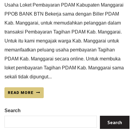
Usaha Loket Pembayaran PDAM Kabupaten Manggarai
PPOB BANK BTN Bekerja sama dengan Biller PDAM
Kab. Manggarai, untuk memudahkan pelanggan dalam
transaksi Pembayaran Tagihan PDAM Kab. Manggarai.
Untuk itu kami mengajak warga Kab. Manggarai untuk
memanfaatkan peluang usaha pembayaran Tagihan
PDAM Kab. Manggarai secara online. Untuk membuka
loket pembayaran Tagihan PDAM Kab. Manggarai sama
sekali tidak dipungut...
READ MORE
Search
Search