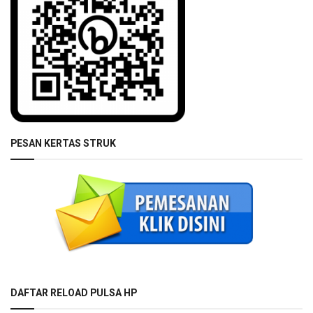
PESAN KERTAS STRUK
DAFTAR RELOAD PULSA HP