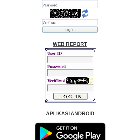
WEB REPORT
APLIKASI ANDROID