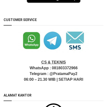
CUSTOMER SERVICE
CS & TEKNIS
WhatsApp :
081803372966
Telegram :
@PratamaPay2
06:00 – 21.30 WIB | SETIAP HARI
ALAMAT KANTOR