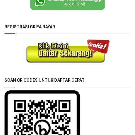
REGISTRASI GRIYA BAYAR
SCAN QR CODES UNTUK DAFTAR CEPAT