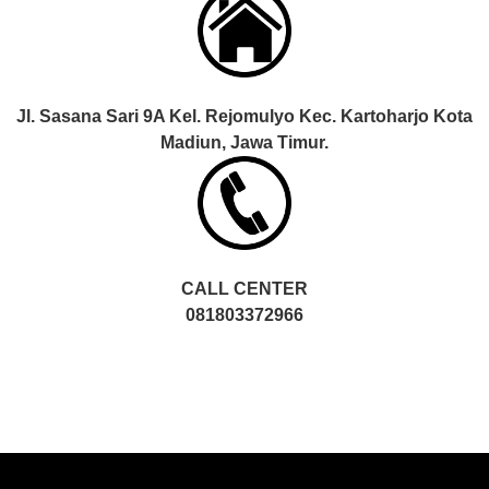
Jl. Sasana Sari 9A Kel. Rejomulyo Kec. Kartoharjo Kota
Madiun, Jawa Timur.
CALL CENTER
081803372966