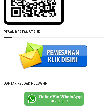
PESAN KERTAS STRUK
DAFTAR RELOAD PULSA HP