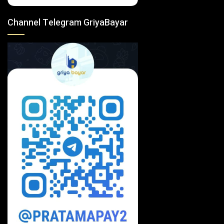
Channel Telegram GriyaBayar