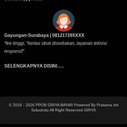
Gayungan-Surabaya | 081217265XXX
“fee tinggi, *kertas struk disediakan, layanan teknisi
responsif”
SELENGKAPNYA DISINI…..
© 2018 - 2026 PPOB GRIYA BAYAR Powered By Pratama Inti
Solusindo All Right Reserved
GRIYA