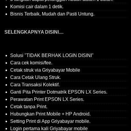
Komisi cair dalam 1 detik.
Bisnis Terbaik, Mudah dan Pasti Untung.
SELENGKAPNYA DISINI....
Solusi "TIDAK BERHAK LOGIN DISINI"
Cara cek komisi/fee.
Cetak struk via Griyabayar Mobile
Cara Cetak Ulang Struk.
Cara Transaksi Kolektif.
Ganti Pita Printer Dotmatrik EPSON LX Series.
Perawatan Print EPSON LX Series.
Cetak tanpa Print.
Hubungkan Print Mobile + HP Android.
Setting Print di App Griyabayar mobile.
Login pertama kali Griyabayar mobile