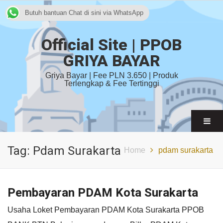
Butuh bantuan Chat di sini via WhatsApp
Official Site | PPOB
GRIYA BAYAR
Griya Bayar | Fee PLN 3.650 | Produk
Terlengkap & Fee Tertinggi
Tag:
Pdam Surakarta
Home
pdam surakarta
Pembayaran PDAM Kota Surakarta
Usaha Loket Pembayaran PDAM Kota Surakarta PPOB