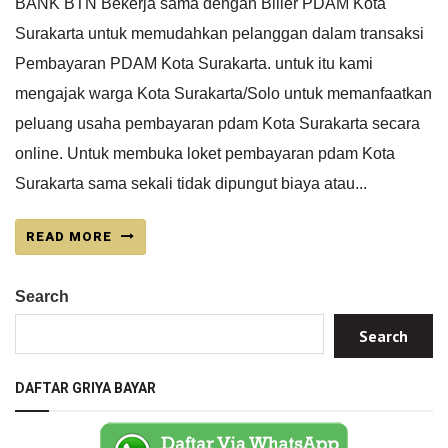
BANK BTN Bekerja sama dengan Biller PDAM Kota
Surakarta untuk memudahkan pelanggan dalam transaksi
Pembayaran PDAM Kota Surakarta. untuk itu kami
mengajak warga Kota Surakarta/Solo untuk memanfaatkan
peluang usaha pembayaran pdam Kota Surakarta secara
online. Untuk membuka loket pembayaran pdam Kota
Surakarta sama sekali tidak dipungut biaya atau...
READ MORE
Search
Search
DAFTAR GRIYA BAYAR