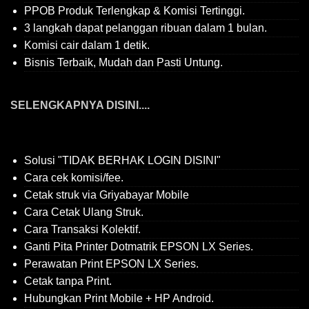
PPOB Produk Terlengkap & Komisi Tertinggi.
3 langkah dapat pelanggan ribuan dalam 1 bulan.
Komisi cair dalam 1 detik.
Bisnis Terbaik, Mudah dan Pasti Untung.
SELENGKAPNYA DISINI....
Solusi "TIDAK BERHAK LOGIN DISINI"
Cara cek komisi/fee.
Cetak struk via Griyabayar Mobile
Cara Cetak Ulang Struk.
Cara Transaksi Kolektif.
Ganti Pita Printer Dotmatrik EPSON LX Series.
Perawatan Print EPSON LX Series.
Cetak tanpa Print.
Hubungkan Print Mobile + HP Android.