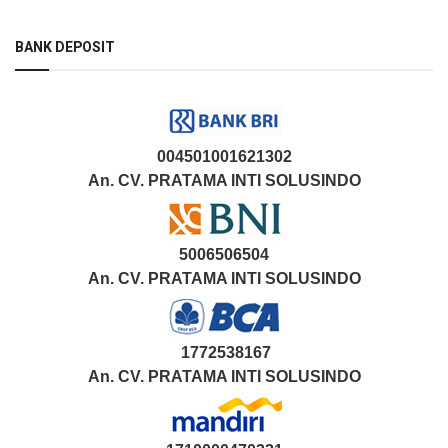
BANK DEPOSIT
004501001621302
An. CV. PRATAMA INTI SOLUSINDO
5006506504
An. CV. PRATAMA INTI SOLUSINDO
1772538167
An. CV. PRATAMA INTI SOLUSINDO