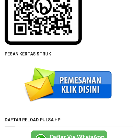
PESAN KERTAS STRUK
DAFTAR RELOAD PULSA HP