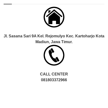
Jl. Sasana Sari 9A Kel. Rejomulyo Kec. Kartoharjo Kota
Madiun, Jawa Timur.
CALL CENTER
081803372966