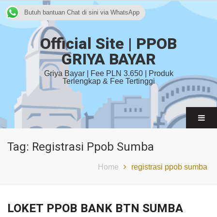
Butuh bantuan Chat di sini via WhatsApp
Official Site | PPOB
GRIYA BAYAR
Griya Bayar | Fee PLN 3.650 | Produk
Terlengkap & Fee Tertinggi
Tag:
Registrasi Ppob Sumba
Home
registrasi ppob sumba
LOKET PPOB BANK BTN SUMBA