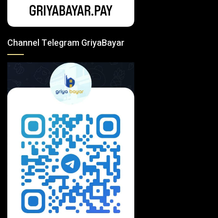
Channel Telegram GriyaBayar