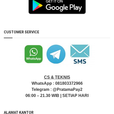
CUSTOMER SERVICE
CS & TEKNIS
WhatsApp :
081803372966
Telegram :
@PratamaPay2
06:00 – 21.30 WIB | SETIAP HARI
ALAMAT KANTOR