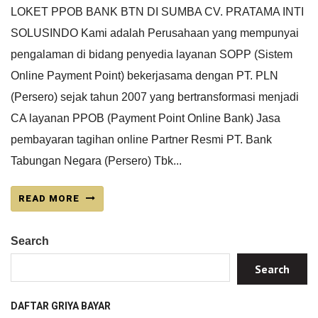
LOKET PPOB BANK BTN DI SUMBA CV. PRATAMA INTI
SOLUSINDO Kami adalah Perusahaan yang mempunyai
pengalaman di bidang penyedia layanan SOPP (Sistem
Online Payment Point) bekerjasama dengan PT. PLN
(Persero) sejak tahun 2007 yang bertransformasi menjadi
CA layanan PPOB (Payment Point Online Bank) Jasa
pembayaran tagihan online Partner Resmi PT. Bank
Tabungan Negara (Persero) Tbk...
READ MORE
Search
Search
DAFTAR GRIYA BAYAR