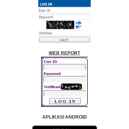
WEB REPORT
APLIKASI ANDROID