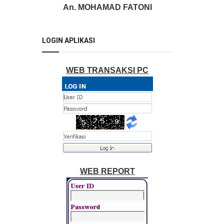
An. MOHAMAD FATONI
LOGIN APLIKASI
WEB TRANSAKSI PC
WEB REPORT