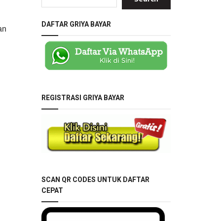
DAFTAR GRIYA BAYAR
an
REGISTRASI GRIYA BAYAR
SCAN QR CODES UNTUK DAFTAR
CEPAT