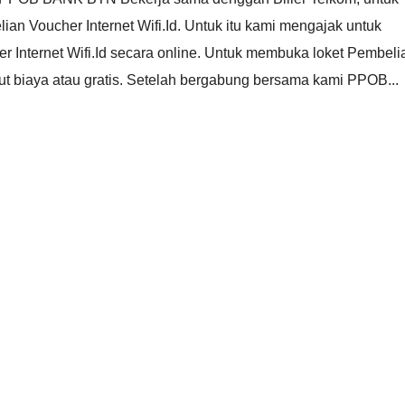
n Voucher Internet Wifi.Id. Untuk itu kami mengajak untuk
Internet Wifi.Id secara online. Untuk membuka loket Pembeli
ngut biaya atau gratis. Setelah bergabung bersama kami PPOB...