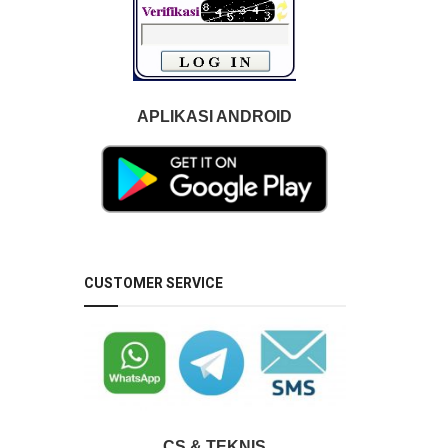
APLIKASI ANDROID
CUSTOMER SERVICE
CS & TEKNIS