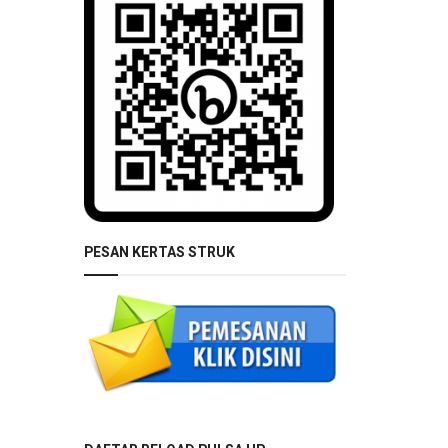
PESAN KERTAS STRUK