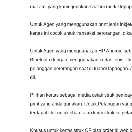
macam, yang kami gunakan saat ini merk Depap
Untuk Agen yang menggunakan print jenis Inkjet
kertas ini cocok untuk transaksi perorangan, di
Untuk Agen yang menggunakan HP Android sebaga
Bluetooth dengan menggunakan kertas jenis Ther
pelanggan perorangan saat di luar/di lapangan
dll.
Pilihan kertas sebagai media cetak struk pemb
print yang anda gunakan. Untuk Pelanggan yang 
terdapat fitur untuk share atau kirim struk ke pela
Khusus untuk kertas struk CF bisa order di web 