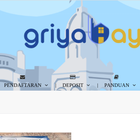
PENDAFTARAN
DEPOSIT
PANDUAN