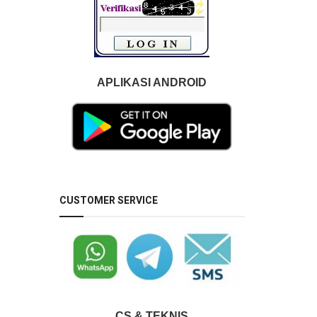
APLIKASI ANDROID
CUSTOMER SERVICE
CS & TEKNIS