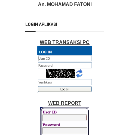
An. MOHAMAD FATONI
LOGIN APLIKASI
WEB TRANSAKSI PC
WEB REPORT