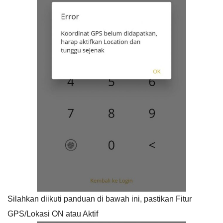
Silahkan diikuti panduan di bawah ini, pastikan Fitur
GPS/Lokasi ON atau Aktif