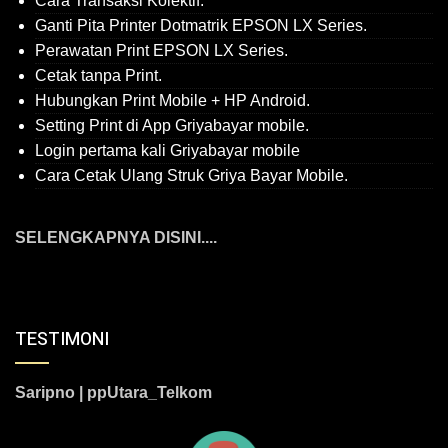
Cara Transaksi Kolektif.
Ganti Pita Printer Dotmatrik EPSON LX Series.
Perawatan Print EPSON LX Series.
Cetak tanpa Print.
Hubungkan Print Mobile + HP Android.
Setting Print di App Griyabayar mobile.
Login pertama kali Griyabayar mobile
Cara Cetak Ulang Struk Griya Bayar Mobile.
SELENGKAPNYA DISINI....
TESTIMONI
Saripno | ppUtara_Telkom