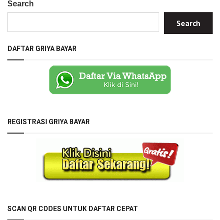
Search
Search
DAFTAR GRIYA BAYAR
REGISTRASI GRIYA BAYAR
SCAN QR CODES UNTUK DAFTAR CEPAT