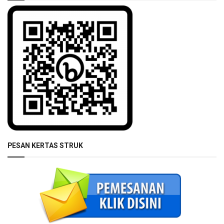
PESAN KERTAS STRUK