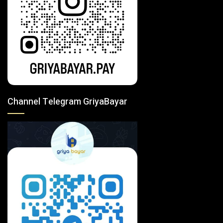
Channel Telegram GriyaBayar