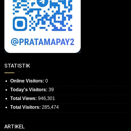
STATISTIK
Online Visitors:
0
Today's Visitors:
39
Total Views:
946,301
Total Visitors:
285,474
ARTIKEL