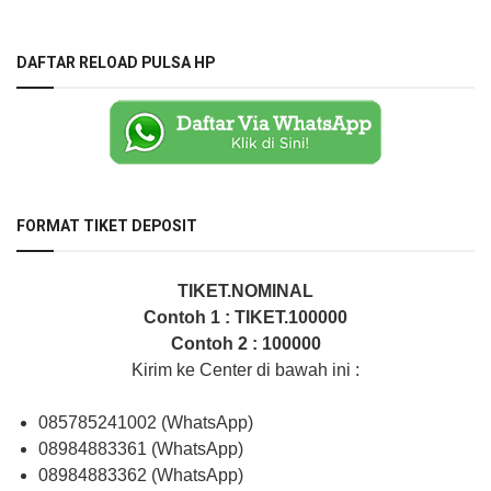
DAFTAR RELOAD PULSA HP
FORMAT TIKET DEPOSIT
TIKET.NOMINAL
Contoh 1 : TIKET.100000
Contoh 2 : 100000
Kirim ke Center di bawah ini :
085785241002 (WhatsApp)
08984883361 (WhatsApp)
08984883362 (WhatsApp)