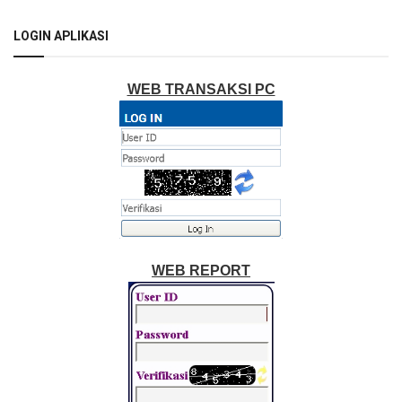
LOGIN APLIKASI
WEB TRANSAKSI PC
WEB REPORT