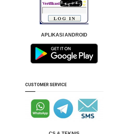
APLIKASI ANDROID
CUSTOMER SERVICE
CS & TEKNIS