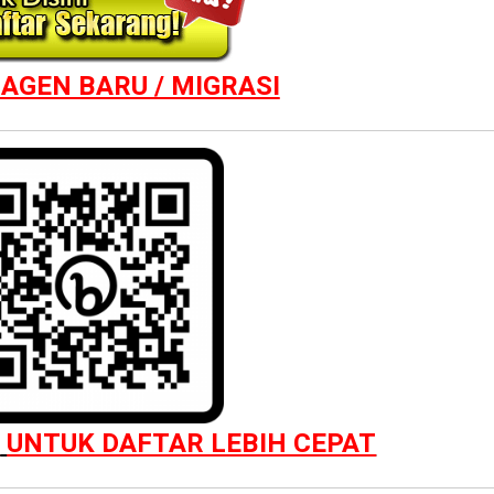
AGEN BARU / MIGRASI
S
UNTUK DAFTAR LEBIH CEPAT