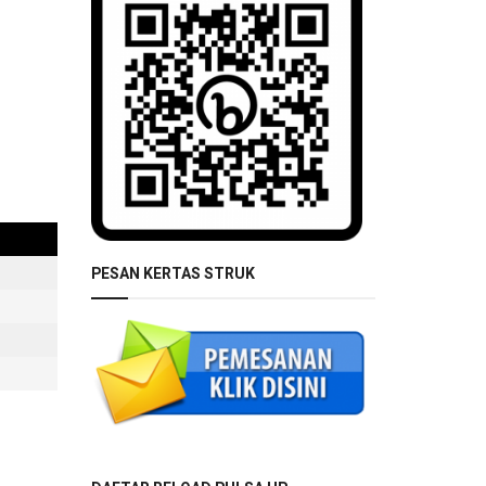
PESAN KERTAS STRUK