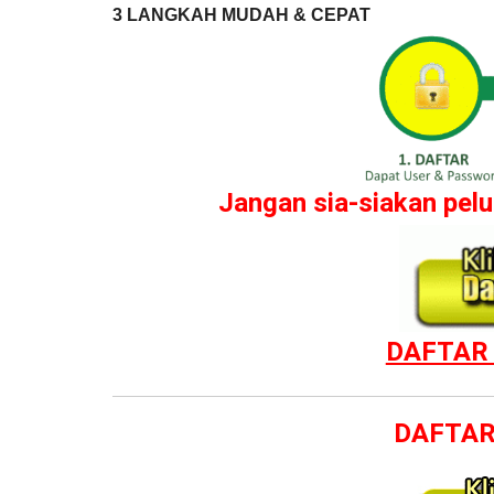
3 LANGKAH MUDAH & CEPAT
Jangan sia-siakan pe
DAFTAR 
DAFTAR