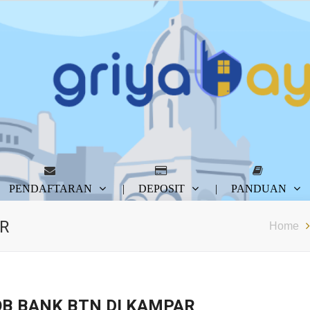
PENDAFTARAN
DEPOSIT
PANDUAN
R
Home
OB BANK BTN DI KAMPAR