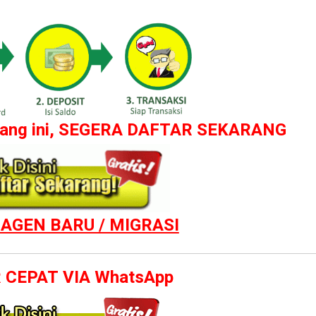
luang ini, SEGERA DAFTAR SEKARANG
AGEN BARU / MIGRASI
 CEPAT VIA WhatsApp