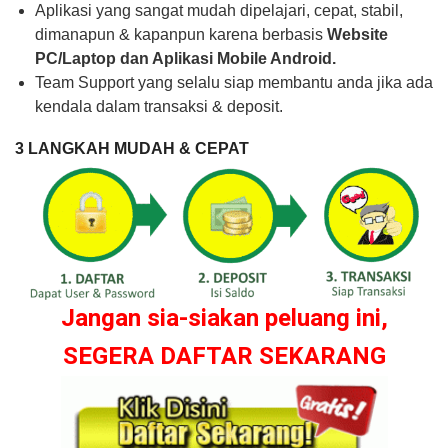
Aplikasi yang sangat mudah dipelajari, cepat, stabil,
dimanapun & kapanpun karena berbasis
Website
PC/Laptop dan Aplikasi Mobile Android.
Team Support yang selalu siap membantu anda jika ada
kendala dalam transaksi & deposit.
3 LANGKAH MUDAH & CEPAT
Jangan sia-siakan peluang ini,
SEGERA DAFTAR SEKARANG