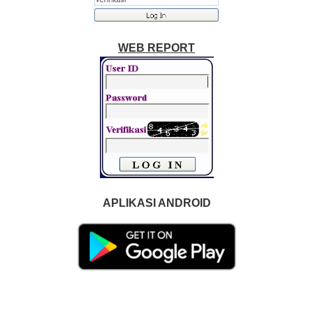
WEB REPORT
APLIKASI ANDROID