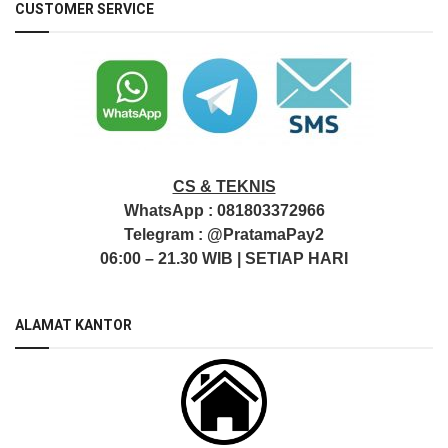
CUSTOMER SERVICE
CS & TEKNIS
WhatsApp :
081803372966
Telegram :
@PratamaPay2
06:00 – 21.30 WIB | SETIAP HARI
ALAMAT KANTOR