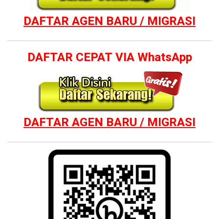
DAFTAR AGEN BARU / MIGRASI
DAFTAR CEPAT VIA WhatsApp
DAFTAR AGEN BARU / MIGRASI