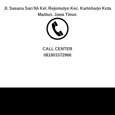
Jl. Sasana Sari 9A Kel. Rejomulyo Kec. Kartoharjo Kota
Madiun, Jawa Timur.
CALL CENTER
081803372966