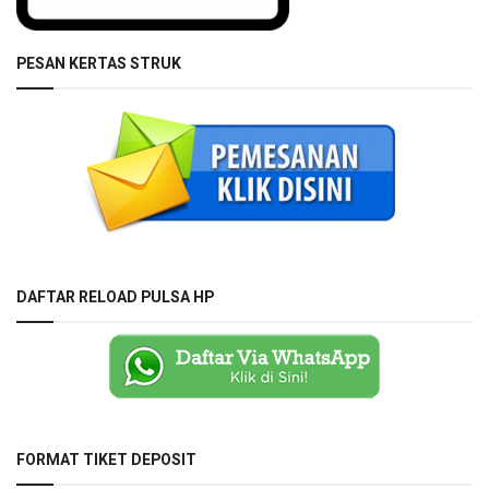
PESAN KERTAS STRUK
DAFTAR RELOAD PULSA HP
FORMAT TIKET DEPOSIT