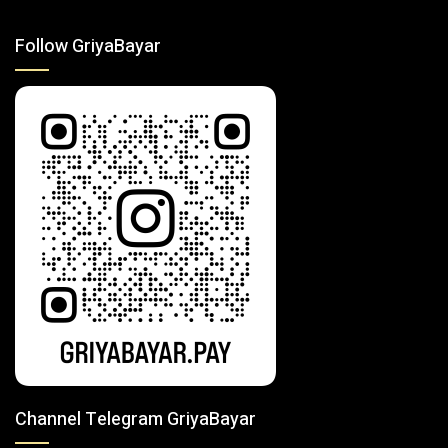
Follow GriyaBayar
Channel Telegram GriyaBayar