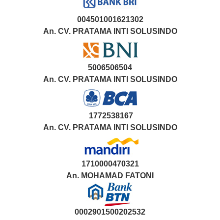
004501001621302
An. CV. PRATAMA INTI SOLUSINDO
5006506504
An. CV. PRATAMA INTI SOLUSINDO
1772538167
An. CV. PRATAMA INTI SOLUSINDO
1710000470321
An.
MOHAMAD FATONI
0002901500202532