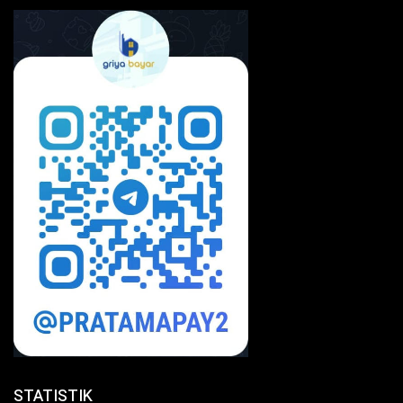
STATISTIK