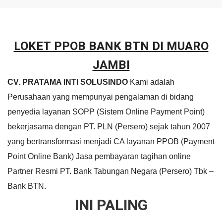
LOKET PPOB BANK BTN DI MUARO
JAMBI
CV. PRATAMA INTI SOLUSINDO
Kami adalah
Perusahaan yang mempunyai pengalaman di bidang
penyedia layanan SOPP (Sistem Online Payment Point)
bekerjasama dengan PT. PLN (Persero) sejak tahun 2007
yang bertransformasi menjadi CA layanan PPOB (Payment
Point Online Bank) Jasa pembayaran tagihan online
Partner Resmi PT. Bank Tabungan Negara (Persero) Tbk –
Bank BTN.
INI PALING