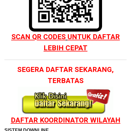
SCAN QR CODES
UNTUK DAFTAR
LEBIH CEPAT
SEGERA DAFTAR SEKARANG,
TERBATAS
DAFTAR KOORDINATOR WILAYAH
SISTEM DOWNLINE