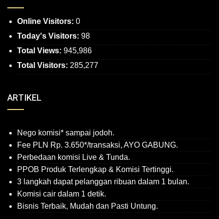
Online Visitors:
0
Today's Visitors:
98
Total Views:
945,986
Total Visitors:
285,277
ARTIKEL
Nego komisi* sampai jodoh.
Fee PLN Rp. 3.650*/transaksi, AYO GABUNG.
Perbedaan komisi Live & Tunda.
PPOB Produk Terlengkap & Komisi Tertinggi.
3 langkah dapat pelanggan ribuan dalam 1 bulan.
Komisi cair dalam 1 detik.
Bisnis Terbaik, Mudah dan Pasti Untung.