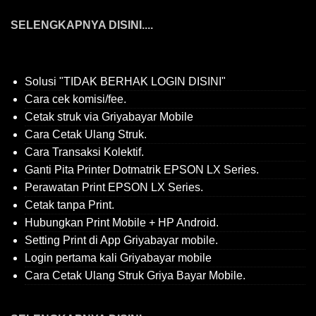
SELENGKAPNYA DISINI....
Solusi "TIDAK BERHAK LOGIN DISINI"
Cara cek komisi/fee.
Cetak struk via Griyabayar Mobile
Cara Cetak Ulang Struk.
Cara Transaksi Kolektif.
Ganti Pita Printer Dotmatrik EPSON LX Series.
Perawatan Print EPSON LX Series.
Cetak tanpa Print.
Hubungkan Print Mobile + HP Android.
Setting Print di App Griyabayar mobile.
Login pertama kali Griyabayar mobile
Cara Cetak Ulang Struk Griya Bayar Mobile.