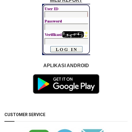
WEB REPORT
APLIKASI ANDROID
CUSTOMER SERVICE