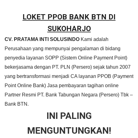
LOKET PPOB BANK BTN DI
SUKOHARJO
CV. PRATAMA INTI SOLUSINDO
Kami adalah
Perusahaan yang mempunyai pengalaman di bidang
penyedia layanan SOPP (Sistem Online Payment Point)
bekerjasama dengan PT. PLN (Persero) sejak tahun 2007
yang bertransformasi menjadi CA layanan PPOB (Payment
Point Online Bank) Jasa pembayaran tagihan online
Partner Resmi PT. Bank Tabungan Negara (Persero) Tbk –
Bank BTN.
INI PALING
MENGUNTUNGKAN!