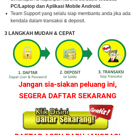
PC/Laptop dan Aplikasi Mobile Android.
Team Support yang selalu siap membantu anda jika ada
kendala dalam transaksi & deposit.
3 LANGKAH MUDAH & CEPAT
Jangan sia-siakan peluang ini,
SEGERA DAFTAR SEKARANG