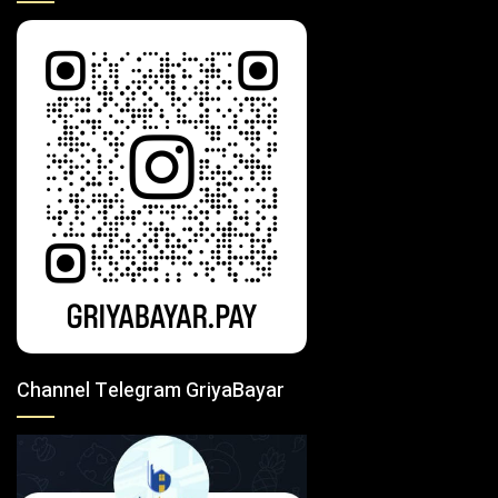
Channel Telegram GriyaBayar