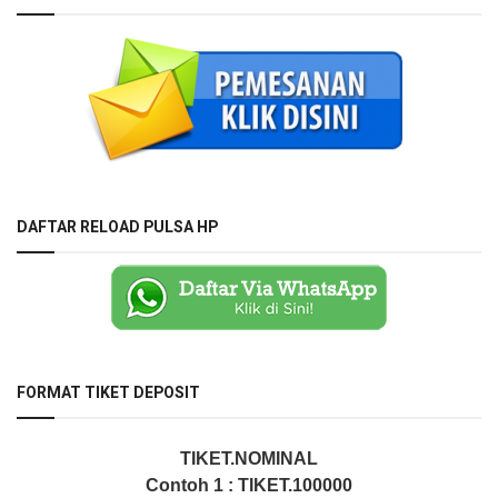
DAFTAR RELOAD PULSA HP
FORMAT TIKET DEPOSIT
TIKET.NOMINAL
Contoh 1 : TIKET.100000