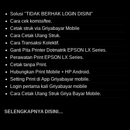
Solusi "TIDAK BERHAK LOGIN DISINI"
Cara cek komisi/fee.
Cetak struk via Griyabayar Mobile
Cara Cetak Ulang Struk.
Cara Transaksi Kolektif.
Ganti Pita Printer Dotmatrik EPSON LX Series.
Perawatan Print EPSON LX Series.
Cetak tanpa Print.
Hubungkan Print Mobile + HP Android.
Setting Print di App Griyabayar mobile.
Login pertama kali Griyabayar mobile
Cara Cetak Ulang Struk Griya Bayar Mobile.
SELENGKAPNYA DISINI....