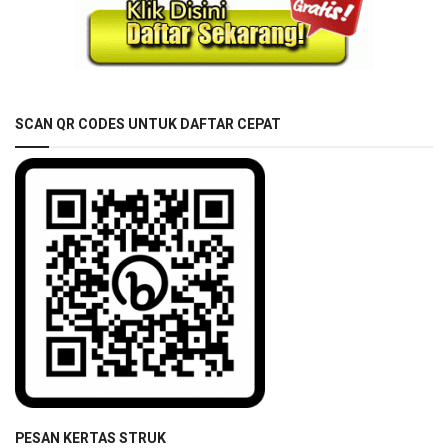
SCAN QR CODES UNTUK DAFTAR CEPAT
PESAN KERTAS STRUK