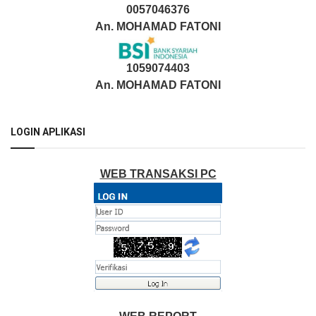
0057046376
An. MOHAMAD FATONI
1059074403
An. MOHAMAD FATONI
LOGIN APLIKASI
WEB TRANSAKSI PC