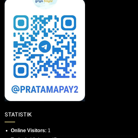
STATISTIK
Online Visitors:
1