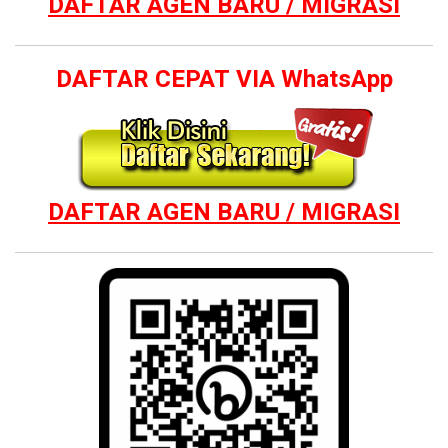
DAFTAR AGEN BARU / MIGRASI
DAFTAR CEPAT VIA WhatsApp
DAFTAR AGEN BARU / MIGRASI