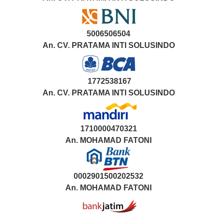
5006506504
An. CV. PRATAMA INTI SOLUSINDO
1772538167
An. CV. PRATAMA INTI SOLUSINDO
1710000470321
An.
MOHAMAD FATONI
0002901500202532
An.
MOHAMAD FATONI