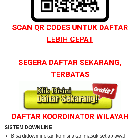
SCAN QR CODES
UNTUK DAFTAR
LEBIH CEPAT
SEGERA DAFTAR SEKARANG,
TERBATAS
DAFTAR KOORDINATOR WILAYAH
SISTEM DOWNLINE
Bisa didownlinekan komisi akan masuk setiap awal