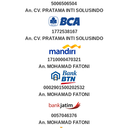
5006506504
An. CV. PRATAMA INTI SOLUSINDO
1772538167
An. CV. PRATAMA INTI SOLUSINDO
1710000470321
An.
MOHAMAD FATONI
0002901500202532
An.
MOHAMAD FATONI
0057046376
An. MOHAMAD FATONI