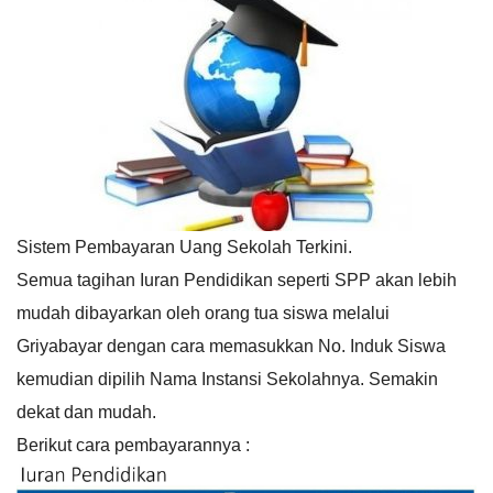
Sistem Pembayaran Uang Sekolah Terkini.
Semua tagihan Iuran Pendidikan seperti SPP akan lebih
mudah dibayarkan oleh orang tua siswa melalui
Griyabayar dengan cara memasukkan No. Induk Siswa
kemudian dipilih Nama Instansi Sekolahnya. Semakin
dekat dan mudah.
Berikut cara pembayarannya :