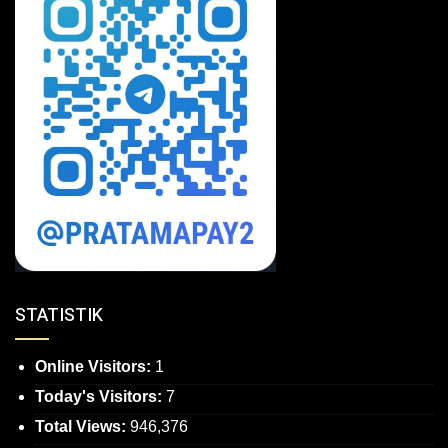
STATISTIK
Online Visitors:
1
Today's Visitors:
7
Total Views:
946,376