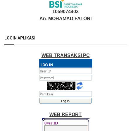
1059074403
An. MOHAMAD FATONI
LOGIN APLIKASI
WEB TRANSAKSI PC
WEB REPORT