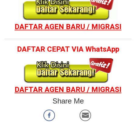
DAFTAR AGEN BARU / MIGRASI
DAFTAR CEPAT VIA WhatsApp
DAFTAR AGEN BARU / MIGRASI
Share Me