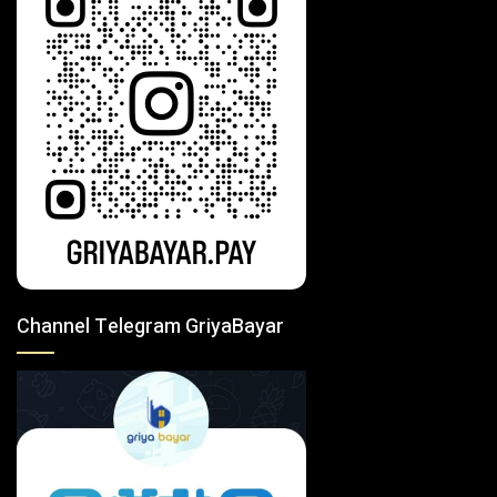
Channel Telegram GriyaBayar