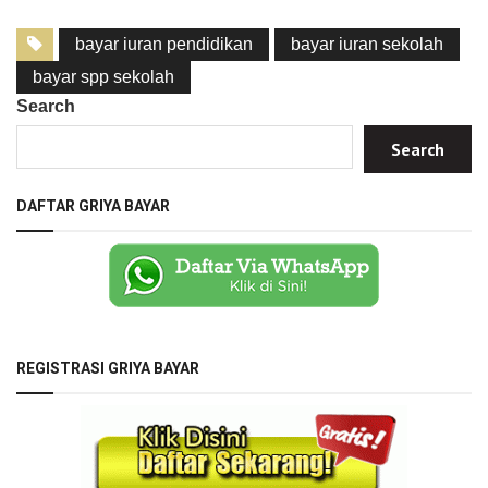
bayar iuran pendidikan
bayar iuran sekolah
bayar spp sekolah
Search
Search
DAFTAR GRIYA BAYAR
REGISTRASI GRIYA BAYAR