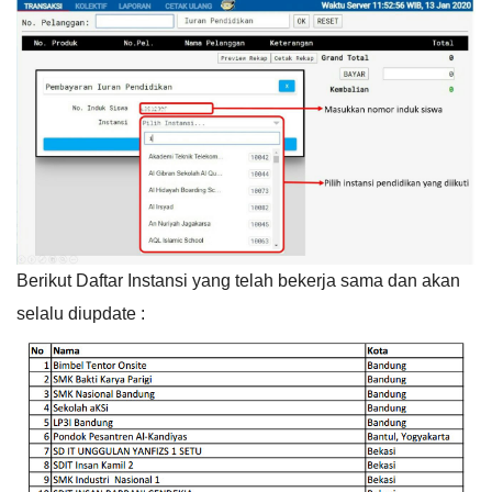
Berikut Daftar Instansi yang telah bekerja sama dan akan
selalu diupdate :