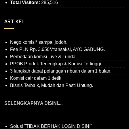
Total Visitors:
285,516
ARTIKEL
Nego komisi* sampai jodoh.
Fee PLN Rp. 3.650*/transaksi, AYO GABUNG.
Perbedaan komisi Live & Tunda.
PPOB Produk Terlengkap & Komisi Tertinggi.
3 langkah dapat pelanggan ribuan dalam 1 bulan.
Komisi cair dalam 1 detik.
Bisnis Terbaik, Mudah dan Pasti Untung.
SELENGKAPNYA DISINI....
Solusi "TIDAK BERHAK LOGIN DISINI"