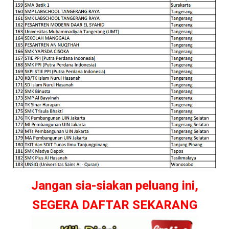
Jangan sia-siakan peluang ini,
SEGERA DAFTAR SEKARANG