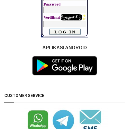
APLIKASI ANDROID
CUSTOMER SERVICE