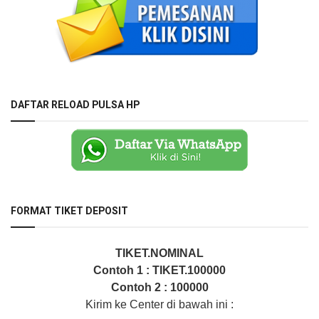
DAFTAR RELOAD PULSA HP
FORMAT TIKET DEPOSIT
TIKET.NOMINAL
Contoh 1 : TIKET.100000
Contoh 2 : 100000
Kirim ke Center di bawah ini :