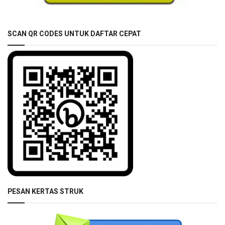
SCAN QR CODES UNTUK DAFTAR CEPAT
PESAN KERTAS STRUK