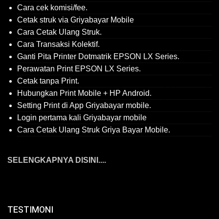
Cara cek komisi/fee.
Cetak struk via Griyabayar Mobile
Cara Cetak Ulang Struk.
Cara Transaksi Kolektif.
Ganti Pita Printer Dotmatrik EPSON LX Series.
Perawatan Print EPSON LX Series.
Cetak tanpa Print.
Hubungkan Print Mobile + HP Android.
Setting Print di App Griyabayar mobile.
Login pertama kali Griyabayar mobile
Cara Cetak Ulang Struk Griya Bayar Mobile.
SELENGKAPNYA DISINI....
TESTIMONI