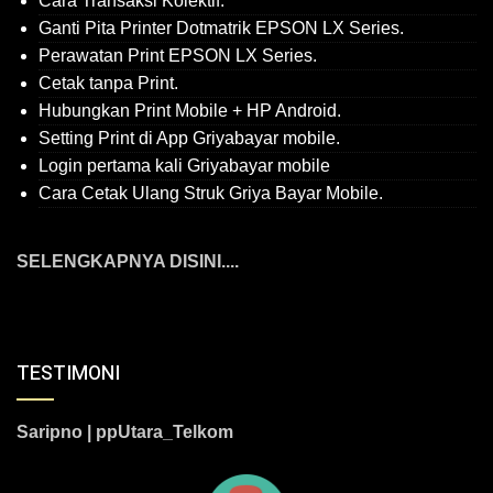
Cara Transaksi Kolektif.
Ganti Pita Printer Dotmatrik EPSON LX Series.
Perawatan Print EPSON LX Series.
Cetak tanpa Print.
Hubungkan Print Mobile + HP Android.
Setting Print di App Griyabayar mobile.
Login pertama kali Griyabayar mobile
Cara Cetak Ulang Struk Griya Bayar Mobile.
SELENGKAPNYA DISINI....
TESTIMONI
Saripno | ppUtara_Telkom