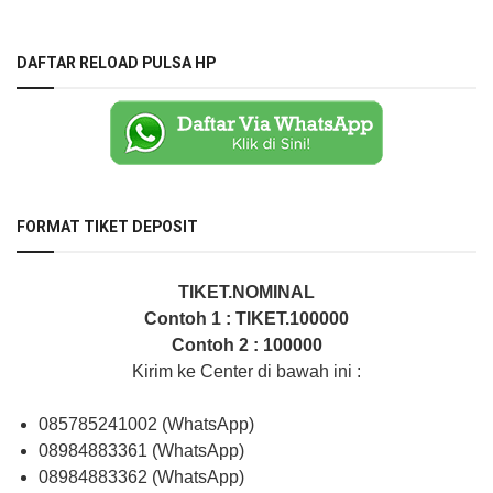
DAFTAR RELOAD PULSA HP
FORMAT TIKET DEPOSIT
TIKET.NOMINAL
Contoh 1 : TIKET.100000
Contoh 2 : 100000
Kirim ke Center di bawah ini :
085785241002 (WhatsApp)
08984883361 (WhatsApp)
08984883362 (WhatsApp)