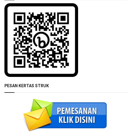
PESAN KERTAS STRUK