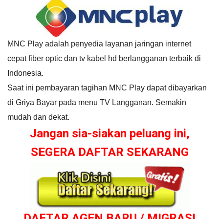
MNC Play adalah penyedia layanan jaringan internet
cepat fiber optic dan tv kabel hd berlangganan terbaik di
Indonesia.
Saat ini pembayaran tagihan MNC Play dapat dibayarkan
di Griya Bayar pada menu TV Langganan. Semakin
mudah dan dekat.
Jangan sia-siakan peluang ini,
SEGERA DAFTAR SEKARANG
DAFTAR AGEN BARU / MIGRASI