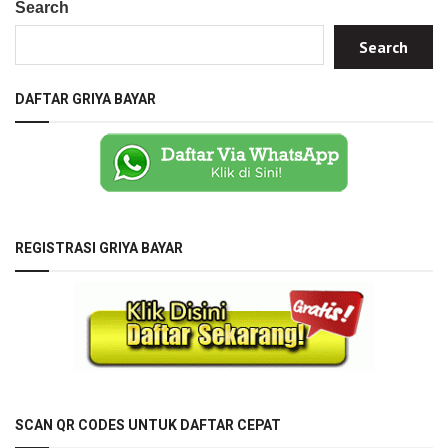
Search
Search
DAFTAR GRIYA BAYAR
REGISTRASI GRIYA BAYAR
SCAN QR CODES UNTUK DAFTAR CEPAT