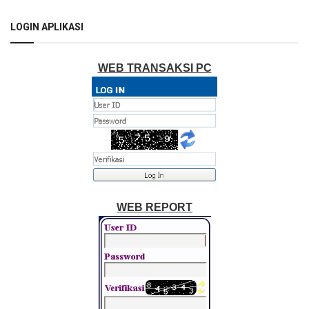
LOGIN APLIKASI
WEB TRANSAKSI PC
WEB REPORT