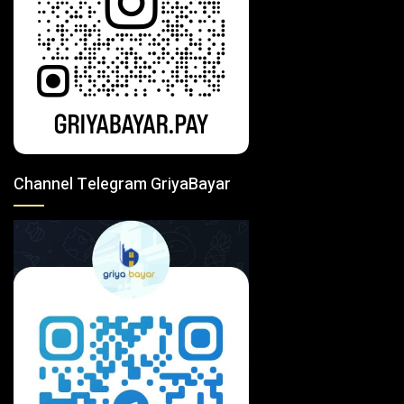
Channel Telegram GriyaBayar