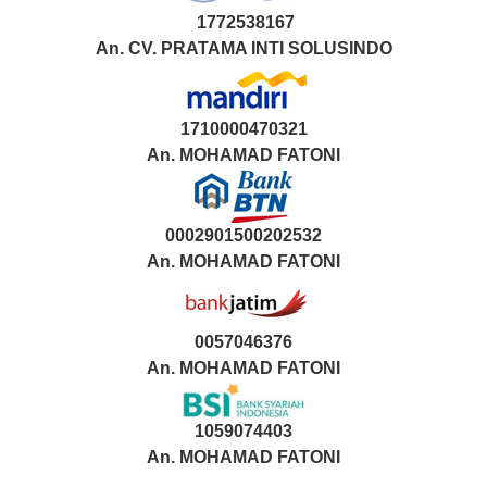
1772538167
An. CV. PRATAMA INTI SOLUSINDO
1710000470321
An.
MOHAMAD FATONI
0002901500202532
An.
MOHAMAD FATONI
0057046376
An. MOHAMAD FATONI
1059074403
An. MOHAMAD FATONI