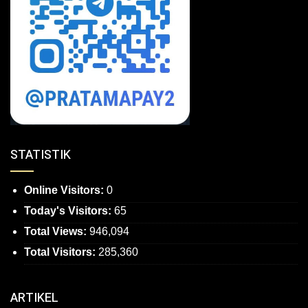
STATISTIK
Online Visitors:
0
Today's Visitors:
65
Total Views:
946,094
Total Visitors:
285,360
ARTIKEL