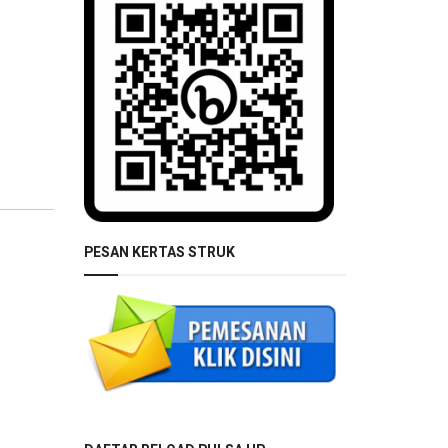
PESAN KERTAS STRUK