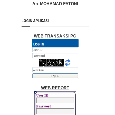
An. MOHAMAD FATONI
LOGIN APLIKASI
WEB TRANSAKSI PC
WEB REPORT