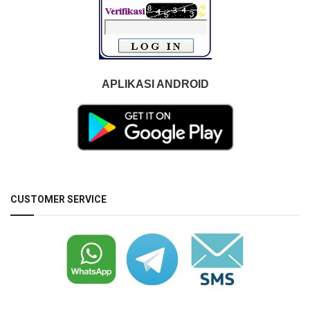
APLIKASI ANDROID
CUSTOMER SERVICE