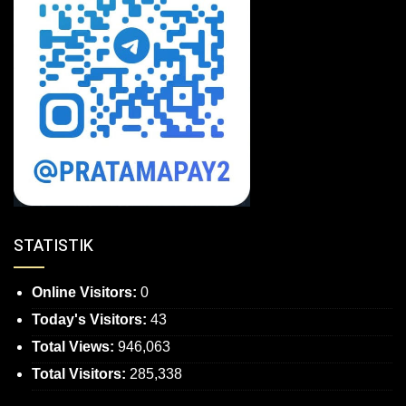
STATISTIK
Online Visitors:
0
Today's Visitors:
43
Total Views:
946,063
Total Visitors:
285,338