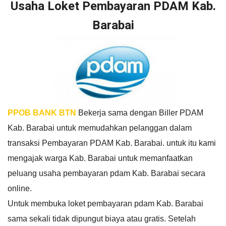
Usaha Loket Pembayaran PDAM Kab.
Barabai
PPOB BANK BTN
Bekerja sama dengan Biller PDAM
Kab. Barabai untuk memudahkan pelanggan dalam
transaksi Pembayaran PDAM Kab. Barabai. untuk itu kami
mengajak warga Kab. Barabai untuk memanfaatkan
peluang usaha pembayaran pdam Kab. Barabai secara
online.
Untuk membuka loket pembayaran pdam Kab. Barabai
sama sekali tidak dipungut biaya atau gratis. Setelah