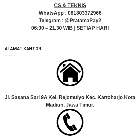
CS & TEKNIS
WhatsApp :
081803372966
Telegram :
@PratamaPay2
06:00 – 21.30 WIB | SETIAP HARI
ALAMAT KANTOR
Jl. Sasana Sari 9A Kel. Rejomulyo Kec. Kartoharjo Kota
Madiun, Jawa Timur.