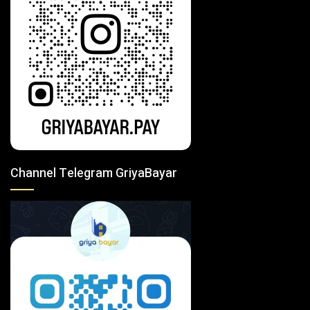
Channel Telegram GriyaBayar