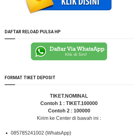
DAFTAR RELOAD PULSA HP
FORMAT TIKET DEPOSIT
TIKET.NOMINAL
Contoh 1 : TIKET.100000
Contoh 2 : 100000
Kirim ke Center di bawah ini :
085785241002 (WhatsApp)