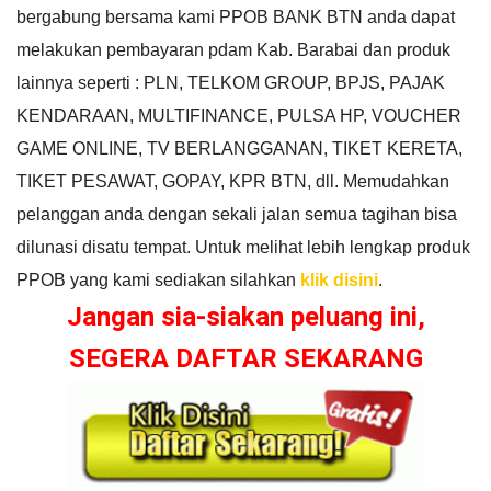
bergabung bersama kami PPOB BANK BTN anda dapat
melakukan pembayaran pdam Kab. Barabai dan produk
lainnya seperti : PLN, TELKOM GROUP, BPJS, PAJAK
KENDARAAN, MULTIFINANCE, PULSA HP, VOUCHER
GAME ONLINE, TV BERLANGGANAN, TIKET KERETA,
TIKET PESAWAT, GOPAY, KPR BTN, dll. Memudahkan
pelanggan anda dengan sekali jalan semua tagihan bisa
dilunasi disatu tempat. Untuk melihat lebih lengkap produk
PPOB yang kami sediakan silahkan
klik disini
.
Jangan sia-siakan peluang ini,
SEGERA DAFTAR SEKARANG