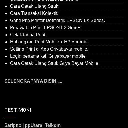
Cara Cetak Ulang Struk.
Cara Transaksi Kolektif.
Ganti Pita Printer Dotmatrik EPSON LX Series.
Perawatan Print EPSON LX Series.
Cetak tanpa Print.
Hubungkan Print Mobile + HP Android.
Setting Print di App Griyabayar mobile.
Login pertama kali Griyabayar mobile
Cara Cetak Ulang Struk Griya Bayar Mobile.
SELENGKAPNYA DISINI....
TESTIMONI
Saripno | ppUtara_Telkom