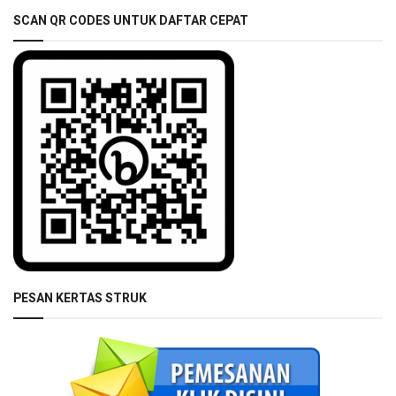
SCAN QR CODES UNTUK DAFTAR CEPAT
PESAN KERTAS STRUK