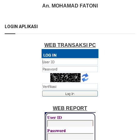
An. MOHAMAD FATONI
LOGIN APLIKASI
WEB TRANSAKSI PC
WEB REPORT