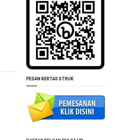
PESAN KERTAS STRUK