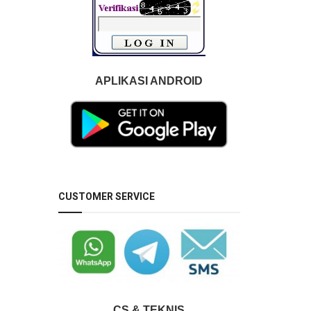
APLIKASI ANDROID
CUSTOMER SERVICE
CS & TEKNIS