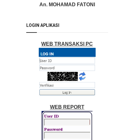
An. MOHAMAD FATONI
LOGIN APLIKASI
WEB TRANSAKSI PC
WEB REPORT