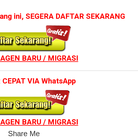
luang ini, SEGERA DAFTAR SEKARANG
AGEN BARU / MIGRASI
 CEPAT VIA WhatsApp
AGEN BARU / MIGRASI
Share Me