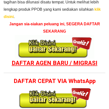
tagihan bisa dilunasi disatu tempat. Untuk melihat lebih
lengkap produk PPOB yang kami sediakan silahkan
klik
disini
.
Jangan sia-siakan peluang ini, SEGERA DAFTAR
SEKARANG
DAFTAR AGEN BARU / MIGRASI
DAFTAR CEPAT VIA WhatsApp