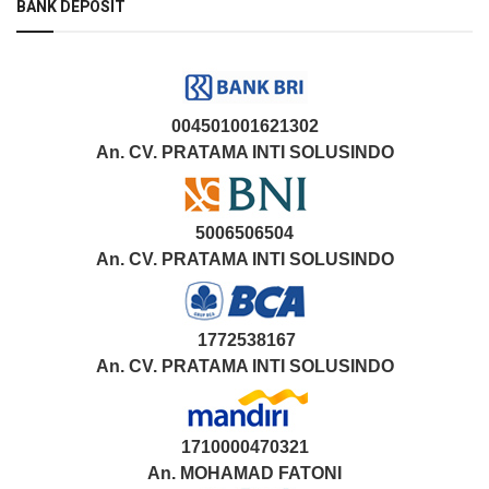
BANK DEPOSIT
004501001621302
An. CV. PRATAMA INTI SOLUSINDO
5006506504
An. CV. PRATAMA INTI SOLUSINDO
1772538167
An. CV. PRATAMA INTI SOLUSINDO
1710000470321
An.
MOHAMAD FATONI