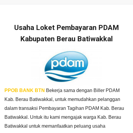
Usaha Loket Pembayaran PDAM
Kabupaten Berau Batiwakkal
PPOB BANK BTN
Bekerja sama dengan Biller PDAM
Kab. Berau Batiwakkal, untuk memudahkan pelanggan
dalam transaksi Pembayaran Tagihan PDAM Kab. Berau
Batiwakkal. Untuk itu kami mengajak warga Kab. Berau
Batiwakkal untuk memanfaatkan peluang usaha