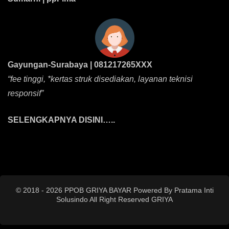
Gayungan-Surabaya | 081217265XXX
“fee tinggi, *kertas struk disediakan, layanan teknisi
responsif”
SELENGKAPNYA DISINI…..
© 2018 - 2026 PPOB GRIYA BAYAR Powered By Pratama Inti
Solusindo All Right Reserved
GRIYA