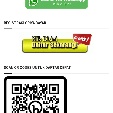
REGISTRASI GRIYA BAYAR
SCAN QR CODES UNTUK DAFTAR CEPAT