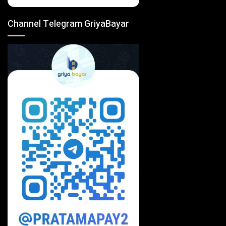
Channel Telegram GriyaBayar