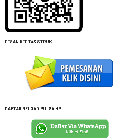
PESAN KERTAS STRUK
DAFTAR RELOAD PULSA HP