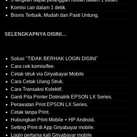
Komisi cair dalam 1 detik.
Bisnis Terbaik, Mudah dan Pasti Untung.
SELENGKAPNYA DISINI....
Solusi "TIDAK BERHAK LOGIN DISINI"
Cara cek komisi/fee.
Cetak struk via Griyabayar Mobile
Cara Cetak Ulang Struk.
Cara Transaksi Kolektif.
Ganti Pita Printer Dotmatrik EPSON LX Series.
Perawatan Print EPSON LX Series.
Cetak tanpa Print.
Hubungkan Print Mobile + HP Android.
Setting Print di App Griyabayar mobile.
Login pertama kali Griyabayar mobile