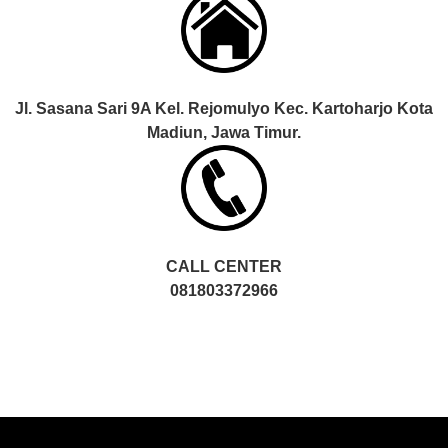
Jl. Sasana Sari 9A Kel. Rejomulyo Kec. Kartoharjo Kota
Madiun, Jawa Timur.
CALL CENTER
081803372966