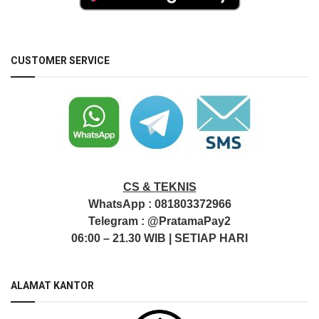
CUSTOMER SERVICE
CS & TEKNIS
WhatsApp :
081803372966
Telegram :
@PratamaPay2
06:00 – 21.30 WIB | SETIAP HARI
ALAMAT KANTOR