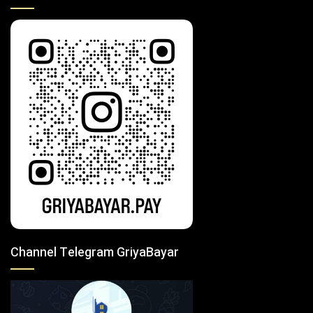
Channel Telegram GriyaBayar