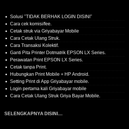
Solusi "TIDAK BERHAK LOGIN DISINI"
Cara cek komisi/fee.
Cetak struk via Griyabayar Mobile
Cara Cetak Ulang Struk.
Cara Transaksi Kolektif.
Ganti Pita Printer Dotmatrik EPSON LX Series.
Perawatan Print EPSON LX Series.
Cetak tanpa Print.
Hubungkan Print Mobile + HP Android.
Setting Print di App Griyabayar mobile.
Login pertama kali Griyabayar mobile
Cara Cetak Ulang Struk Griya Bayar Mobile.
SELENGKAPNYA DISINI....