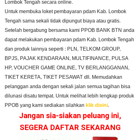
Lombok Tengah secara online.
Untuk membuka loket pembayaran pdam Kab. Lombok
Tengah sama sekali tidak dipungut biaya atau gratis.
Setelah bergabung bersama kami PPOB BANK BTN anda
dapat melakukan pembayaran pdam Kab. Lombok Tengah
dan produk lainnya seperti : PLN, TELKOM GROUP,
BPJS, PAJAK KENDARAAN, MULTIFINANCE, PULSA
HP, VOUCHER GAME ONLINE, TV BERLANGGANAN,
TIKET KERETA, TIKET PESAWAT dll. Memudahkan
pelanggan anda dengan sekali jalan semua tagihan bisa
dilunasi disatu tempat. Untuk melihat lebih lengkap produk
PPOB yang kami sediakan silahkan
klik disini
.
Jangan sia-siakan peluang ini,
SEGERA DAFTAR SEKARANG