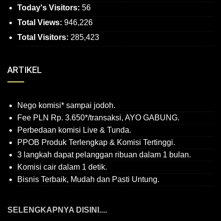
Today's Visitors:
56
Total Views:
946,226
Total Visitors:
285,423
ARTIKEL
Nego komisi* sampai jodoh.
Fee PLN Rp. 3.650*/transaksi, AYO GABUNG.
Perbedaan komisi Live & Tunda.
PPOB Produk Terlengkap & Komisi Tertinggi.
3 langkah dapat pelanggan ribuan dalam 1 bulan.
Komisi cair dalam 1 detik.
Bisnis Terbaik, Mudah dan Pasti Untung.
SELENGKAPNYA DISINI....