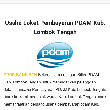
Usaha Loket Pembayaran PDAM Kab.
Lombok Tengah
PPOB BANK BTN
Bekerja sama dengan Biller PDAM
Kab. Lombok Tengah untuk memudahkan pelanggan
dalam transaksi Pembayaran PDAM Kab. Lombok Tengah.
untuk itu kami mengajak warga Kab. Lombok Tengah untuk
memanfaatkan peluang usaha pembayaran pdam Kab.