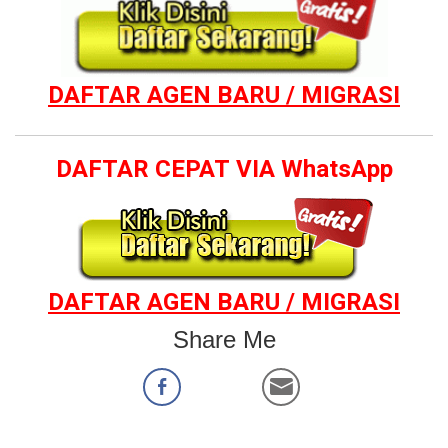
DAFTAR AGEN BARU / MIGRASI
DAFTAR CEPAT VIA WhatsApp
DAFTAR AGEN BARU / MIGRASI
Share Me