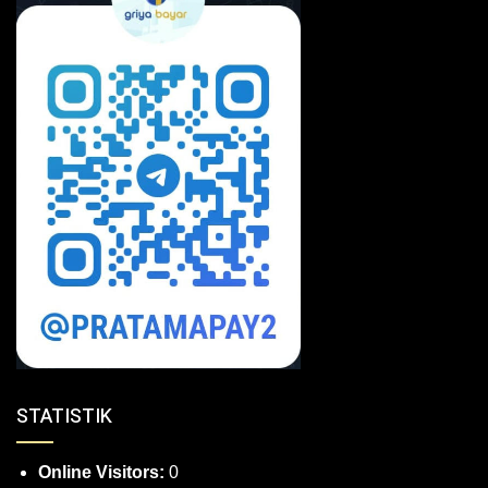
STATISTIK
Online Visitors:
0