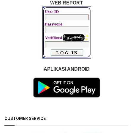
WEB REPORT
APLIKASI ANDROID
CUSTOMER SERVICE