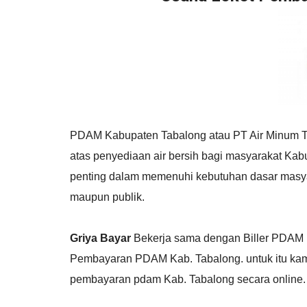
PDAM Kabupaten Tabalong atau PT Air Minum T
atas penyediaan air bersih bagi masyarakat Kab
penting dalam memenuhi kebutuhan dasar masyara
maupun publik.
Griya Bayar
Bekerja sama dengan Biller PDAM 
Pembayaran PDAM Kab. Tabalong. untuk itu ka
pembayaran pdam Kab. Tabalong secara online.