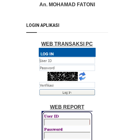
An. MOHAMAD FATONI
LOGIN APLIKASI
WEB TRANSAKSI PC
WEB REPORT