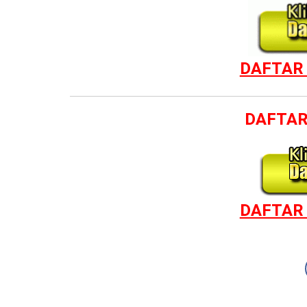
DAFTAR 
DAFTAR
DAFTAR 