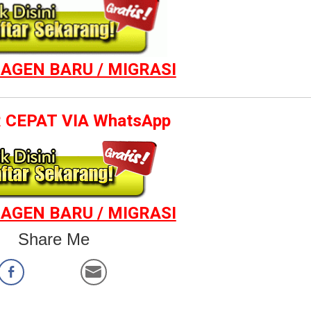
AGEN BARU / MIGRASI
 CEPAT VIA WhatsApp
AGEN BARU / MIGRASI
Share Me