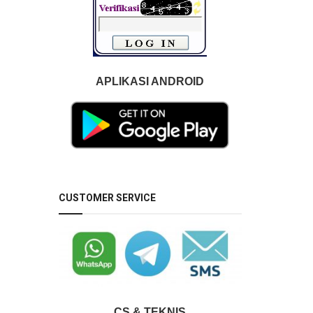
APLIKASI ANDROID
CUSTOMER SERVICE
CS & TEKNIS