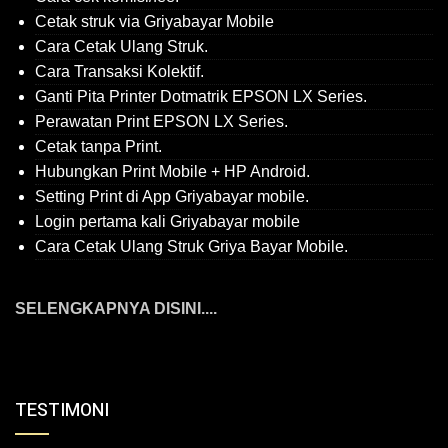
Cetak struk via Griyabayar Mobile
Cara Cetak Ulang Struk.
Cara Transaksi Kolektif.
Ganti Pita Printer Dotmatrik EPSON LX Series.
Perawatan Print EPSON LX Series.
Cetak tanpa Print.
Hubungkan Print Mobile + HP Android.
Setting Print di App Griyabayar mobile.
Login pertama kali Griyabayar mobile
Cara Cetak Ulang Struk Griya Bayar Mobile.
SELENGKAPNYA DISINI....
TESTIMONI