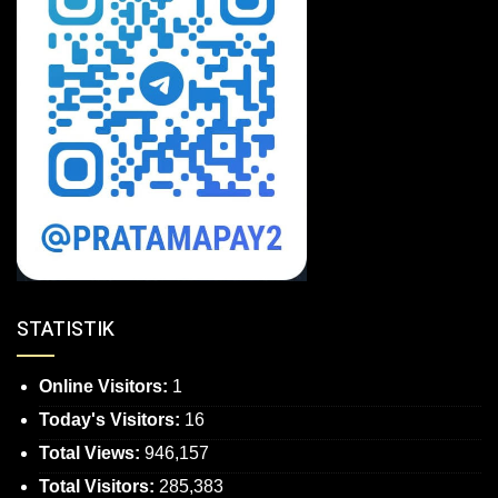
STATISTIK
Online Visitors:
1
Today's Visitors:
16
Total Views:
946,157
Total Visitors:
285,383