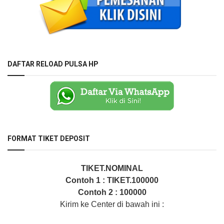
DAFTAR RELOAD PULSA HP
FORMAT TIKET DEPOSIT
TIKET.NOMINAL
Contoh 1 : TIKET.100000
Contoh 2 : 100000
Kirim ke Center di bawah ini :