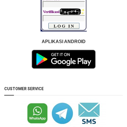
APLIKASI ANDROID
CUSTOMER SERVICE