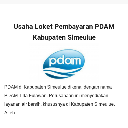
Usaha Loket Pembayaran PDAM
Kabupaten Simeulue
PDAM di Kabupaten Simeulue dikenal dengan nama
PDAM Tirta Fulawan. Perusahaan ini menyediakan
layanan air bersih, khususnya di Kabupaten Simeulue,
Aceh.