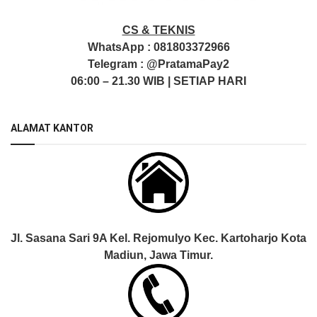
CS & TEKNIS
WhatsApp :
081803372966
Telegram :
@PratamaPay2
06:00 – 21.30 WIB | SETIAP HARI
ALAMAT KANTOR
Jl. Sasana Sari 9A Kel. Rejomulyo Kec. Kartoharjo Kota
Madiun, Jawa Timur.