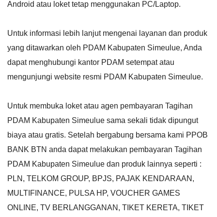
Android atau loket tetap menggunakan PC/Laptop.
Untuk informasi lebih lanjut mengenai layanan dan produk
yang ditawarkan oleh PDAM Kabupaten Simeulue, Anda
dapat menghubungi kantor PDAM setempat atau
mengunjungi website resmi PDAM Kabupaten Simeulue.
Untuk membuka loket atau agen pembayaran Tagihan
PDAM Kabupaten Simeulue sama sekali tidak dipungut
biaya atau gratis. Setelah bergabung bersama kami PPOB
BANK BTN anda dapat melakukan pembayaran Tagihan
PDAM Kabupaten Simeulue dan produk lainnya seperti :
PLN, TELKOM GROUP, BPJS, PAJAK KENDARAAN,
MULTIFINANCE, PULSA HP, VOUCHER GAMES
ONLINE, TV BERLANGGANAN, TIKET KERETA, TIKET