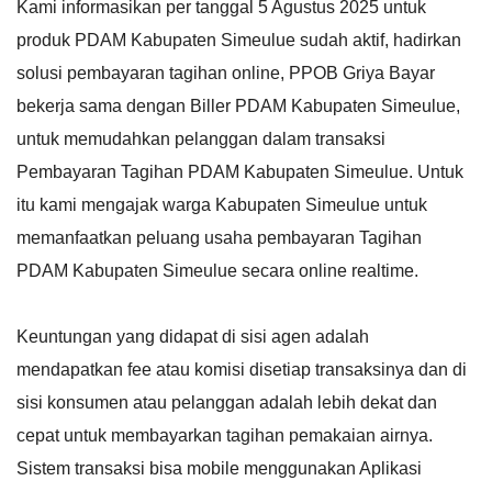
Kami informasikan per tanggal 5 Agustus 2025 untuk
produk PDAM Kabupaten Simeulue sudah aktif, hadirkan
solusi pembayaran tagihan online, PPOB Griya Bayar
bekerja sama dengan Biller PDAM Kabupaten Simeulue,
untuk memudahkan pelanggan dalam transaksi
Pembayaran Tagihan PDAM Kabupaten Simeulue. Untuk
itu kami mengajak warga Kabupaten Simeulue untuk
memanfaatkan peluang usaha pembayaran Tagihan
PDAM Kabupaten Simeulue secara online realtime.
Keuntungan yang didapat di sisi agen adalah
mendapatkan fee atau komisi disetiap transaksinya dan di
sisi konsumen atau pelanggan adalah lebih dekat dan
cepat untuk membayarkan tagihan pemakaian airnya.
Sistem transaksi bisa mobile menggunakan Aplikasi