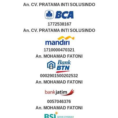
An. CV. PRATAMA INTI SOLUSINDO
1772538167
An. CV. PRATAMA INTI SOLUSINDO
1710000470321
An.
MOHAMAD FATONI
0002901500202532
An.
MOHAMAD FATONI
0057046376
An. MOHAMAD FATONI