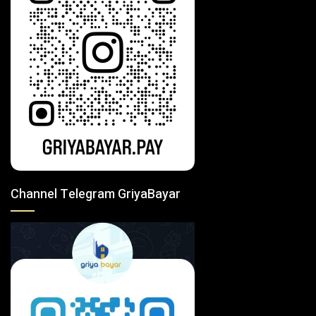
Channel Telegram GriyaBayar