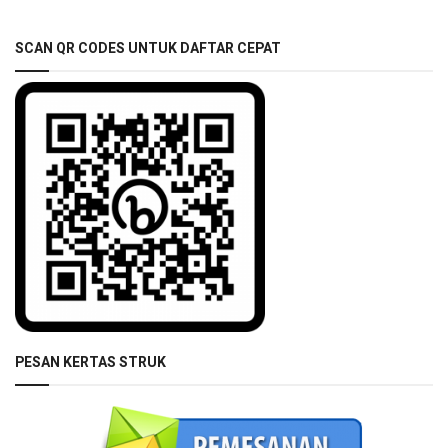
SCAN QR CODES UNTUK DAFTAR CEPAT
PESAN KERTAS STRUK