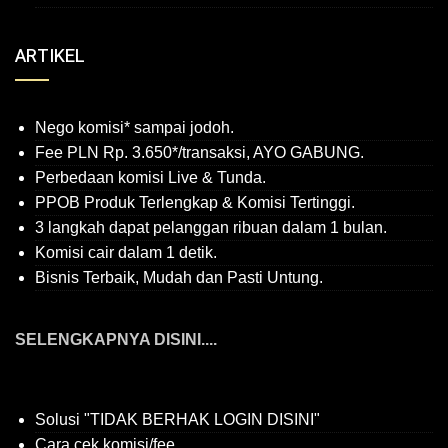
ARTIKEL
Nego komisi* sampai jodoh.
Fee PLN Rp. 3.650*/transaksi, AYO GABUNG.
Perbedaan komisi Live & Tunda.
PPOB Produk Terlengkap & Komisi Tertinggi.
3 langkah dapat pelanggan ribuan dalam 1 bulan.
Komisi cair dalam 1 detik.
Bisnis Terbaik, Mudah dan Pasti Untung.
SELENGKAPNYA DISINI....
Solusi "TIDAK BERHAK LOGIN DISINI"
Cara cek komisi/fee.