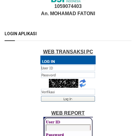
1059074403
An. MOHAMAD FATONI
LOGIN APLIKASI
WEB TRANSAKSI PC
WEB REPORT