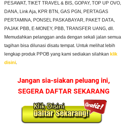
PESAWAT, TIKET TRAVEL & BIS, GOPAY, TOP UP OVO,
DANA, Link Aja, KPR BTN, GAS PGN, PERTAGAS
PERTAMINA, PONSEL PASKABAYAR, PAKET DATA,
PAJAK PBB, E-MONEY, PBB, TRANSFER UANG, dll.
Memudahkan pelanggan anda dengan sekali jalan semua
tagihan bisa dilunasi disatu tempat. Untuk melihat lebih
lengkap produk PPOB yang kami sediakan silahkan
klik
disini
.
Jangan sia-siakan peluang ini,
SEGERA DAFTAR SEKARANG