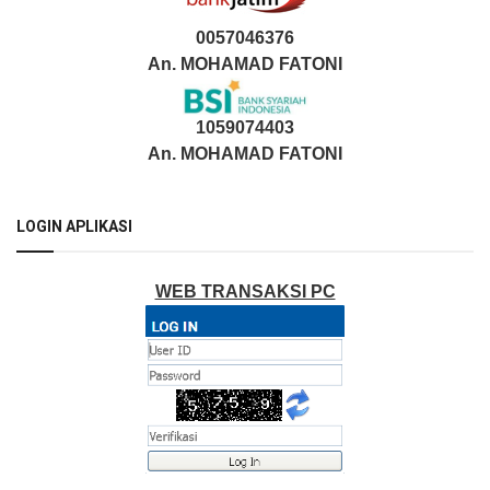
0057046376
An. MOHAMAD FATONI
1059074403
An. MOHAMAD FATONI
LOGIN APLIKASI
WEB TRANSAKSI PC