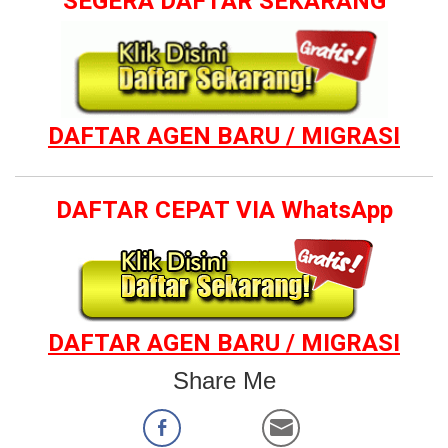
SEGERA DAFTAR SEKARANG
DAFTAR AGEN BARU / MIGRASI
DAFTAR CEPAT VIA WhatsApp
DAFTAR AGEN BARU / MIGRASI
Share Me