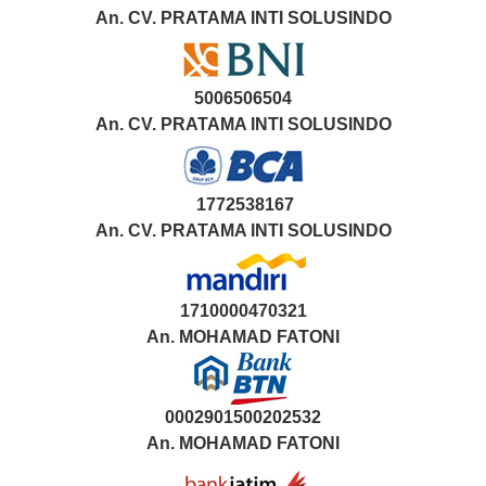
An. CV. PRATAMA INTI SOLUSINDO
5006506504
An. CV. PRATAMA INTI SOLUSINDO
1772538167
An. CV. PRATAMA INTI SOLUSINDO
1710000470321
An.
MOHAMAD FATONI
0002901500202532
An.
MOHAMAD FATONI