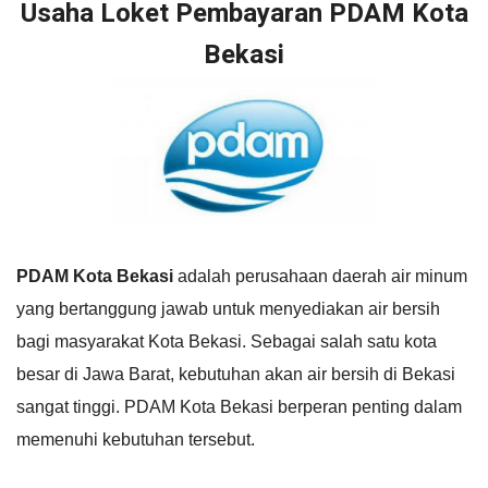
Usaha Loket Pembayaran PDAM Kota
Bekasi
PDAM Kota Bekasi
adalah perusahaan daerah air minum
yang bertanggung jawab untuk menyediakan air bersih
bagi masyarakat Kota Bekasi. Sebagai salah satu kota
besar di Jawa Barat, kebutuhan akan air bersih di Bekasi
sangat tinggi. PDAM Kota Bekasi berperan penting dalam
memenuhi kebutuhan tersebut.