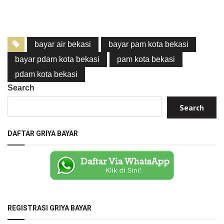
bayar air bekasi
bayar pam kota bekasi
bayar pdam kota bekasi
pam kota bekasi
pdam kota bekasi
Search
Search
DAFTAR GRIYA BAYAR
REGISTRASI GRIYA BAYAR