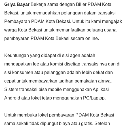
Griya Bayar
Bekerja sama dengan Biller PDAM Kota
Bekasi, untuk memudahkan pelanggan dalam transaksi
Pembayaran PDAM Kota Bekasi. Untuk itu kami mengajak
warga Kota Bekasi untuk memanfaatkan peluang usaha
pembayaran PDAM Kota Bekasi secara online.
Keuntungan yang didapat di sisi agen adalah
mendapatkan fee atau komisi disetiap transaksinya dan di
sisi konsumen atau pelanggan adalah lebih dekat dan
cepat untuk membayarkan tagihan pemakaian airnya.
Sistem transaksi bisa mobile menggunakan Aplikasi
Android atau loket tetap menggunakan PC/Laptop.
Untuk membuka loket pembayaran PDAM Kota Bekasi
sama sekali tidak dipungut biaya atau gratis. Setelah