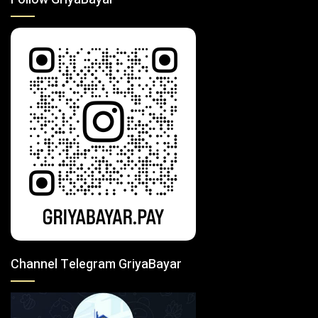
Channel Telegram GriyaBayar