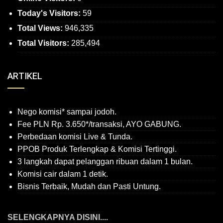
Today's Visitors:
59
Total Views:
946,335
Total Visitors:
285,494
ARTIKEL
Nego komisi* sampai jodoh.
Fee PLN Rp. 3.650*/transaksi, AYO GABUNG.
Perbedaan komisi Live & Tunda.
PPOB Produk Terlengkap & Komisi Tertinggi.
3 langkah dapat pelanggan ribuan dalam 1 bulan.
Komisi cair dalam 1 detik.
Bisnis Terbaik, Mudah dan Pasti Untung.
SELENGKAPNYA DISINI....