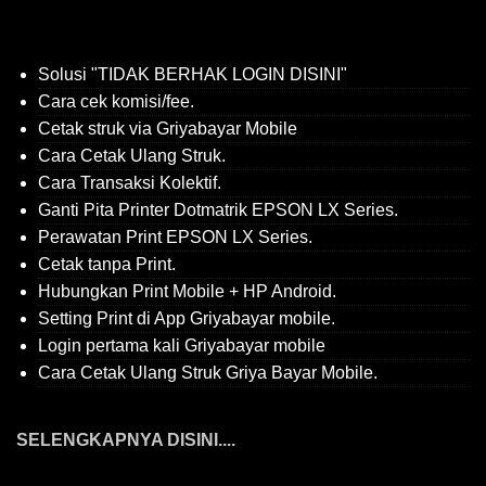
Solusi "TIDAK BERHAK LOGIN DISINI"
Cara cek komisi/fee.
Cetak struk via Griyabayar Mobile
Cara Cetak Ulang Struk.
Cara Transaksi Kolektif.
Ganti Pita Printer Dotmatrik EPSON LX Series.
Perawatan Print EPSON LX Series.
Cetak tanpa Print.
Hubungkan Print Mobile + HP Android.
Setting Print di App Griyabayar mobile.
Login pertama kali Griyabayar mobile
Cara Cetak Ulang Struk Griya Bayar Mobile.
SELENGKAPNYA DISINI....