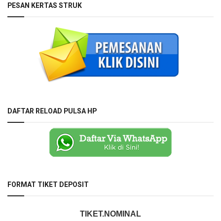
PESAN KERTAS STRUK
DAFTAR RELOAD PULSA HP
FORMAT TIKET DEPOSIT
TIKET.NOMINAL