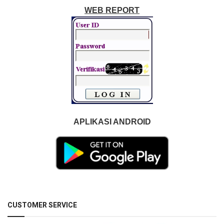
WEB REPORT
APLIKASI ANDROID
CUSTOMER SERVICE