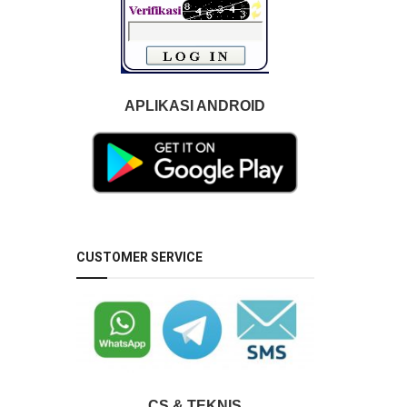
APLIKASI ANDROID
CUSTOMER SERVICE
CS & TEKNIS