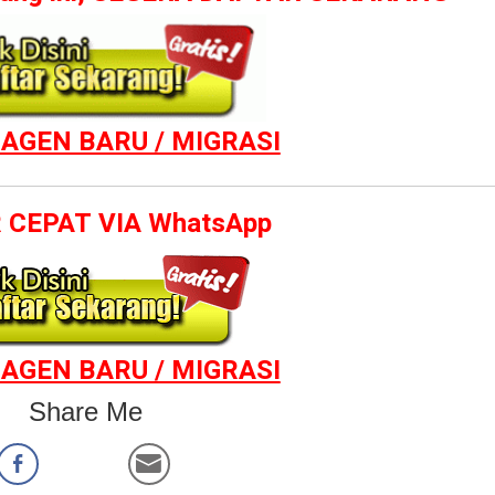
AGEN BARU / MIGRASI
 CEPAT VIA WhatsApp
AGEN BARU / MIGRASI
Share Me