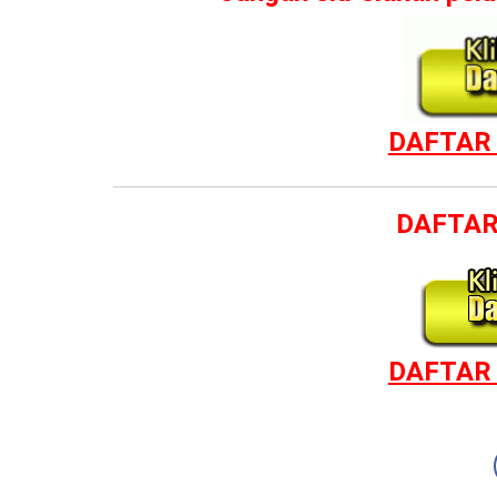
DAFTAR 
DAFTAR
DAFTAR 