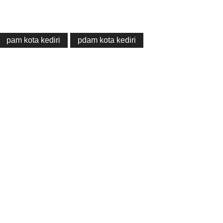
pam kota kediri
pdam kota kediri