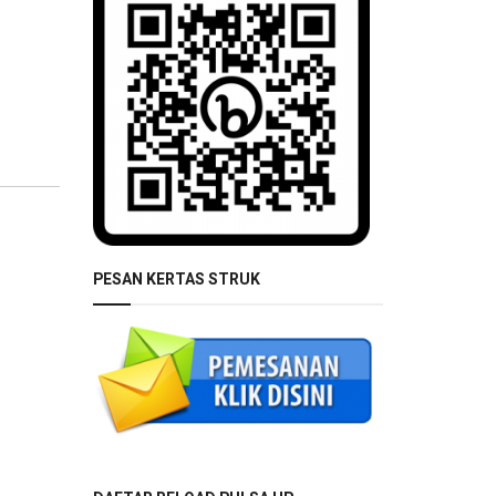
PESAN KERTAS STRUK