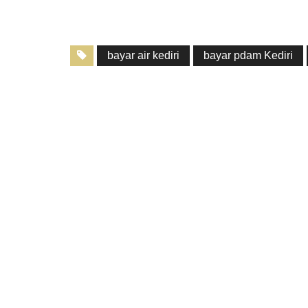
bayar air kediri
bayar pdam Kediri