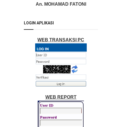
An. MOHAMAD FATONI
LOGIN APLIKASI
WEB TRANSAKSI PC
WEB REPORT