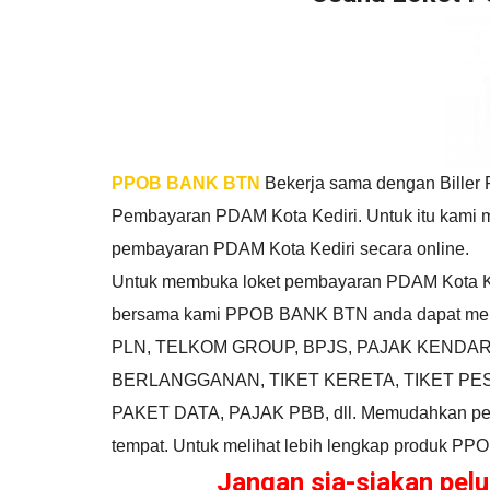
PPOB BANK BTN
Bekerja sama dengan Biller
Pembayaran PDAM Kota Kediri. Untuk itu kami 
pembayaran PDAM Kota Kediri secara online.
Untuk membuka loket pembayaran PDAM Kota Kedi
bersama kami PPOB BANK BTN anda dapat melak
PLN, TELKOM GROUP, BPJS, PAJAK KENDAR
BERLANGGANAN, TIKET KERETA, TIKET PES
PAKET DATA, PAJAK PBB, dll. Memudahkan pelan
tempat. Untuk melihat lebih lengkap produk PP
Jangan sia-siakan pe