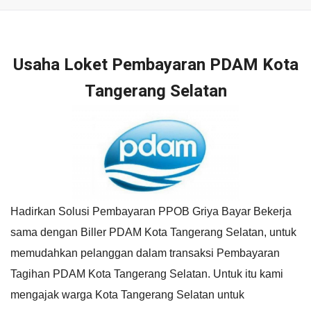
Usaha Loket Pembayaran PDAM Kota
Tangerang Selatan
Hadirkan Solusi Pembayaran PPOB Griya Bayar Bekerja
sama dengan Biller PDAM Kota Tangerang Selatan, untuk
memudahkan pelanggan dalam transaksi Pembayaran
Tagihan PDAM Kota Tangerang Selatan. Untuk itu kami
mengajak warga Kota Tangerang Selatan untuk