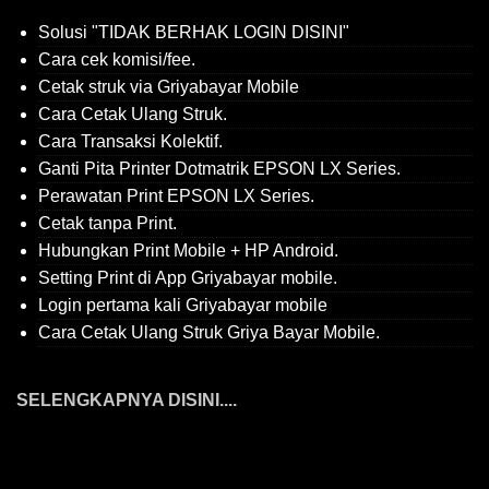
Solusi "TIDAK BERHAK LOGIN DISINI"
Cara cek komisi/fee.
Cetak struk via Griyabayar Mobile
Cara Cetak Ulang Struk.
Cara Transaksi Kolektif.
Ganti Pita Printer Dotmatrik EPSON LX Series.
Perawatan Print EPSON LX Series.
Cetak tanpa Print.
Hubungkan Print Mobile + HP Android.
Setting Print di App Griyabayar mobile.
Login pertama kali Griyabayar mobile
Cara Cetak Ulang Struk Griya Bayar Mobile.
SELENGKAPNYA DISINI....