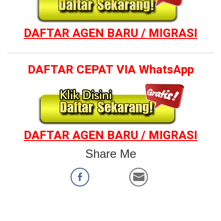
DAFTAR AGEN BARU / MIGRASI
DAFTAR CEPAT VIA WhatsApp
DAFTAR AGEN BARU / MIGRASI
Share Me