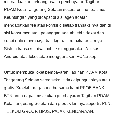
memanfaatkan peluang usaha pembayaran Tagihan
PDAM Kota Tangerang Selatan secara online realtime.
Keuntungan yang didapat di sisi agen adalah
mendapatkan fee atau komisi disetiap transaksinya dan di
sisi konsumen atau pelanggan adalah lebih dekat dan
cepat untuk membayarkan tagihan pemakaian airnya.
Sistem transaksi bisa mobile menggunakan Aplikasi
Android atau loket tetap menggunakan PC/Laptop.
Untuk membuka loket pembayaran Tagihan PDAM Kota
Tangerang Selatan sama sekali tidak dipungut biaya atau
gratis. Setelah bergabung bersama kami PPOB BANK
BTN anda dapat melakukan pembayaran Tagihan PDAM
Kota Tangerang Selatan dan produk lainnya seperti : PLN,
TELKOM GROUP, BPJS, PAJAK KENDARAAN,