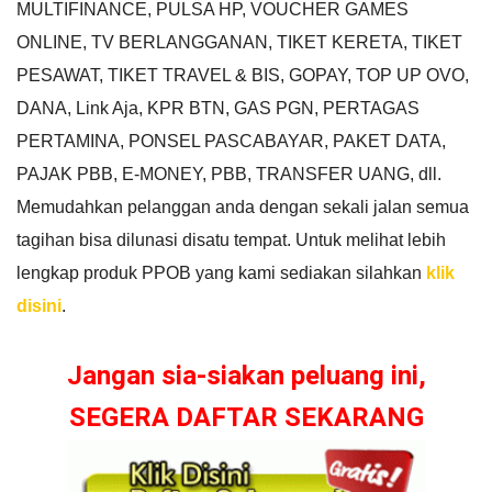
MULTIFINANCE, PULSA HP, VOUCHER GAMES
ONLINE, TV BERLANGGANAN, TIKET KERETA, TIKET
PESAWAT, TIKET TRAVEL & BIS, GOPAY, TOP UP OVO,
DANA, Link Aja, KPR BTN, GAS PGN, PERTAGAS
PERTAMINA, PONSEL PASCABAYAR, PAKET DATA,
PAJAK PBB, E-MONEY, PBB, TRANSFER UANG, dll.
Memudahkan pelanggan anda dengan sekali jalan semua
tagihan bisa dilunasi disatu tempat. Untuk melihat lebih
lengkap produk PPOB yang kami sediakan silahkan
klik
disini
.
Jangan sia-siakan peluang ini,
SEGERA DAFTAR SEKARANG