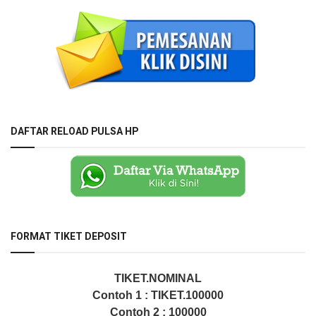
DAFTAR RELOAD PULSA HP
FORMAT TIKET DEPOSIT
TIKET.NOMINAL
Contoh 1 : TIKET.100000
Contoh 2 : 100000