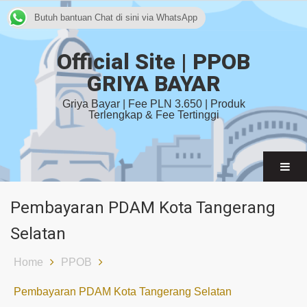
Butuh bantuan Chat di sini via WhatsApp
Official Site | PPOB
GRIYA BAYAR
Griya Bayar | Fee PLN 3.650 | Produk
Terlengkap & Fee Tertinggi
Pembayaran PDAM Kota Tangerang
Selatan
Home
PPOB
Pembayaran PDAM Kota Tangerang Selatan