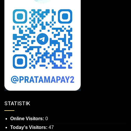
STATISTIK
Online Visitors:
0
Today's Visitors:
47