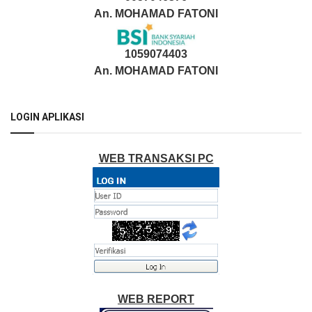
An. MOHAMAD FATONI
1059074403
An. MOHAMAD FATONI
LOGIN APLIKASI
WEB TRANSAKSI PC
WEB REPORT