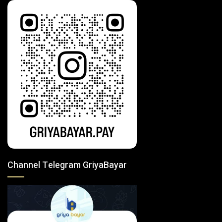
Channel Telegram GriyaBayar