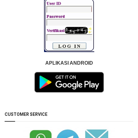
APLIKASI ANDROID
CUSTOMER SERVICE