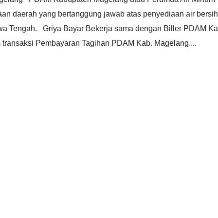
n daerah yang bertanggung jawab atas penyediaan air bersih
wa Tengah. Griya Bayar Bekerja sama dengan Biller PDAM Ka
transaksi Pembayaran Tagihan PDAM Kab. Magelang....