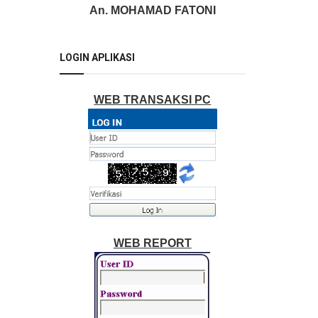
An. MOHAMAD FATONI
LOGIN APLIKASI
WEB TRANSAKSI PC
WEB REPORT