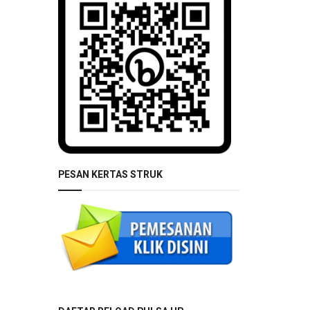
PESAN KERTAS STRUK