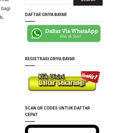
 bagi
DAFTAR GRIYA BAYAR
b.
REGISTRASI GRIYA BAYAR
SCAN QR CODES UNTUK DAFTAR
CEPAT