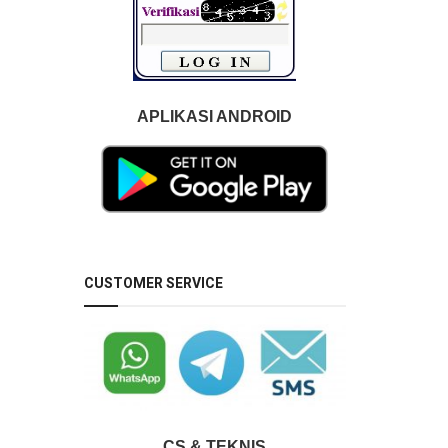
APLIKASI ANDROID
CUSTOMER SERVICE
CS & TEKNIS