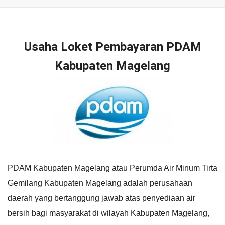
Usaha Loket Pembayaran PDAM
Kabupaten Magelang
PDAM Kabupaten Magelang atau Perumda Air Minum Tirta
Gemilang Kabupaten Magelang adalah perusahaan
daerah yang bertanggung jawab atas penyediaan air
bersih bagi masyarakat di wilayah Kabupaten Magelang,