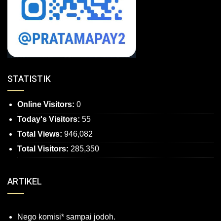
STATISTIK
Online Visitors:
0
Today's Visitors:
55
Total Views:
946,082
Total Visitors:
285,350
ARTIKEL
Nego komisi* sampai jodoh.