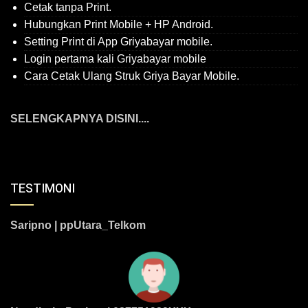
Cetak tanpa Print.
Hubungkan Print Mobile + HP Android.
Setting Print di App Griyabayar mobile.
Login pertama kali Griyabayar mobile
Cara Cetak Ulang Struk Griya Bayar Mobile.
SELENGKAPNYA DISINI....
TESTIMONI
Saripno | ppUtara_Telkom