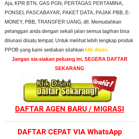
Aja, KPR BTN, GAS PGN, PERTAGAS PERTAMINA,
PONSEL PASCABAYAR, PAKET DATA, PAJAK PBB, E-
MONEY, PBB, TRANSFER UANG, dll. Memudahkan
pelanggan anda dengan sekali jalan semua tagihan bisa
dilunasi disatu tempat. Untuk melihat lebih lengkap produk
PPOB yang kami sediakan silahkan
klik disini
.
Jangan sia-siakan peluang ini, SEGERA DAFTAR
SEKARANG
DAFTAR AGEN BARU / MIGRASI
DAFTAR CEPAT VIA WhatsApp