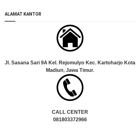
ALAMAT KANTOR
Jl. Sasana Sari 9A Kel. Rejomulyo Kec. Kartoharjo Kota
Madiun, Jawa Timur.
CALL CENTER
081803372966