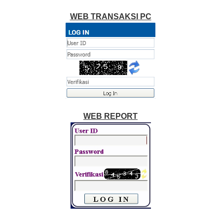
WEB TRANSAKSI PC
WEB REPORT