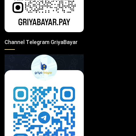
Channel Telegram GriyaBayar