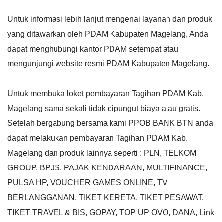
Untuk informasi lebih lanjut mengenai layanan dan produk
yang ditawarkan oleh PDAM Kabupaten Magelang, Anda
dapat menghubungi kantor PDAM setempat atau
mengunjungi website resmi PDAM Kabupaten Magelang.
Untuk membuka loket pembayaran Tagihan PDAM Kab.
Magelang sama sekali tidak dipungut biaya atau gratis.
Setelah bergabung bersama kami PPOB BANK BTN anda
dapat melakukan pembayaran Tagihan PDAM Kab.
Magelang dan produk lainnya seperti : PLN, TELKOM
GROUP, BPJS, PAJAK KENDARAAN, MULTIFINANCE,
PULSA HP, VOUCHER GAMES ONLINE, TV
BERLANGGANAN, TIKET KERETA, TIKET PESAWAT,
TIKET TRAVEL & BIS, GOPAY, TOP UP OVO, DANA, Link