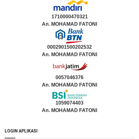
1710000470321
An.
MOHAMAD FATONI
0002901500202532
An.
MOHAMAD FATONI
0057046376
An. MOHAMAD FATONI
1059074403
An. MOHAMAD FATONI
LOGIN APLIKASI