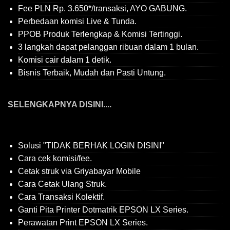
Fee PLN Rp. 3.650*/transaksi, AYO GABUNG.
Perbedaan komisi Live & Tunda.
PPOB Produk Terlengkap & Komisi Tertinggi.
3 langkah dapat pelanggan ribuan dalam 1 bulan.
Komisi cair dalam 1 detik.
Bisnis Terbaik, Mudah dan Pasti Untung.
SELENGKAPNYA DISINI....
Solusi "TIDAK BERHAK LOGIN DISINI"
Cara cek komisi/fee.
Cetak struk via Griyabayar Mobile
Cara Cetak Ulang Struk.
Cara Transaksi Kolektif.
Ganti Pita Printer Dotmatrik EPSON LX Series.
Perawatan Print EPSON LX Series.