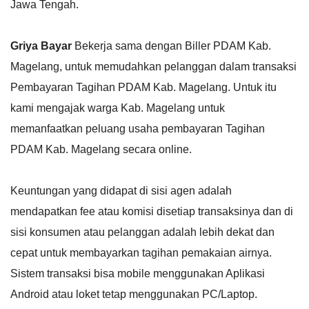
Jawa Tengah.
Griya Bayar
Bekerja sama dengan Biller PDAM Kab.
Magelang, untuk memudahkan pelanggan dalam transaksi
Pembayaran Tagihan PDAM Kab. Magelang. Untuk itu
kami mengajak warga Kab. Magelang untuk
memanfaatkan peluang usaha pembayaran Tagihan
PDAM Kab. Magelang secara online.
Keuntungan yang didapat di sisi agen adalah
mendapatkan fee atau komisi disetiap transaksinya dan di
sisi konsumen atau pelanggan adalah lebih dekat dan
cepat untuk membayarkan tagihan pemakaian airnya.
Sistem transaksi bisa mobile menggunakan Aplikasi
Android atau loket tetap menggunakan PC/Laptop.