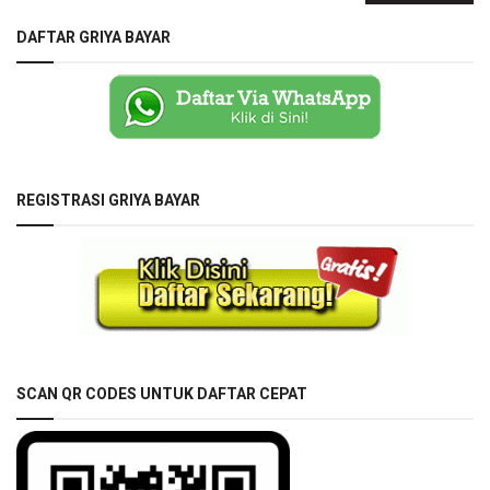
DAFTAR GRIYA BAYAR
REGISTRASI GRIYA BAYAR
SCAN QR CODES UNTUK DAFTAR CEPAT