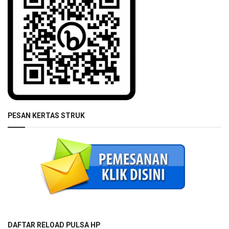
PESAN KERTAS STRUK
DAFTAR RELOAD PULSA HP