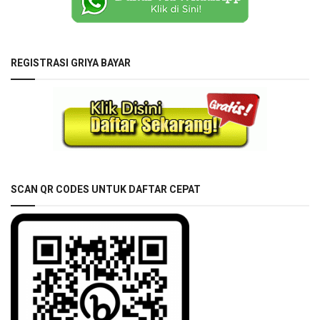
REGISTRASI GRIYA BAYAR
SCAN QR CODES UNTUK DAFTAR CEPAT