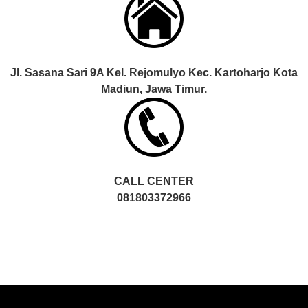
Jl. Sasana Sari 9A Kel. Rejomulyo Kec. Kartoharjo Kota
Madiun, Jawa Timur.
CALL CENTER
081803372966