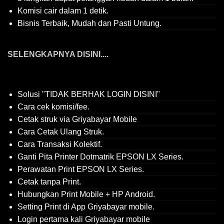
Komisi cair dalam 1 detik.
Bisnis Terbaik, Mudah dan Pasti Untung.
SELENGKAPNYA DISINI....
Solusi "TIDAK BERHAK LOGIN DISINI"
Cara cek komisi/fee.
Cetak struk via Griyabayar Mobile
Cara Cetak Ulang Struk.
Cara Transaksi Kolektif.
Ganti Pita Printer Dotmatrik EPSON LX Series.
Perawatan Print EPSON LX Series.
Cetak tanpa Print.
Hubungkan Print Mobile + HP Android.
Setting Print di App Griyabayar mobile.
Login pertama kali Griyabayar mobile