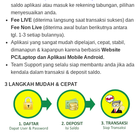
saldo aplikasi atau masuk ke rekening tabungan, pilihan
menyesuaikan anda.
Fee LIVE
(diterima langsung saat transaksi sukses) dan
Fee Non Live
(diterima awal bulan berikutnya antara
tgl. 1-3 setiap bulannya).
Aplikasi yang sangat mudah dipelajari, cepat, stabil,
dimanapun & kapanpun karena berbasis
Website
PC/Laptop dan Aplikasi Mobile Android.
Team Support yang selalu siap membantu anda jika ada
kendala dalam transaksi & deposit saldo.
3 LANGKAH MUDAH & CEPAT