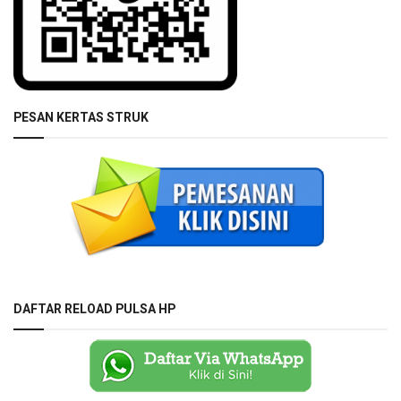
PESAN KERTAS STRUK
DAFTAR RELOAD PULSA HP