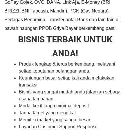
GoPay Gojek, OVO, DANA, Link Aja, E-Money (BRI
BRIZZI, BNI Tapcash, Mandiri), PGN (Gas Negara),
Pertagas Pertamina, Transfer antar Bank dan lain-lain di
bawah naungan PPOB Griya Bayar berkembang pasti.
BISNIS TERBAIK UNTUK
ANDA!
Produk lengkap & terus berkembang, melayani
setiap kebutuhan pelanggan anda.
Keuntungan besar setiap kali anda melakukan
transaksi.
Bisnis yang sangat mudah anda jalankan sebagai
usaha tambahan.
Modal kecil tanpa minimal deposit
Tanpa target yang mengikat.
Memiliki market yang sangat besar.
Layanan Customer Support Responsif.