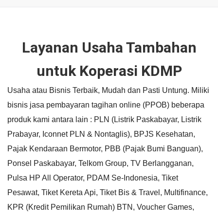
Layanan Usaha Tambahan
untuk Koperasi KDMP
Usaha atau Bisnis Terbaik, Mudah dan Pasti Untung. Miliki
bisnis jasa pembayaran tagihan online (PPOB) beberapa
produk kami antara lain : PLN (Listrik Paskabayar, Listrik
Prabayar, Iconnet PLN & Nontaglis), BPJS Kesehatan,
Pajak Kendaraan Bermotor, PBB (Pajak Bumi Banguan),
Ponsel Paskabayar, Telkom Group, TV Berlangganan,
Pulsa HP All Operator, PDAM Se-Indonesia, Tiket
Pesawat, Tiket Kereta Api, Tiket Bis & Travel, Multifinance,
KPR (Kredit Pemilikan Rumah) BTN, Voucher Games,