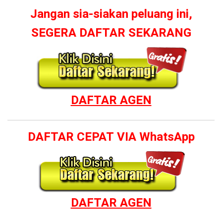
Jangan sia-siakan peluang ini,
SEGERA DAFTAR SEKARANG
DAFTAR AGEN
DAFTAR CEPAT VIA WhatsApp
DAFTAR AGEN