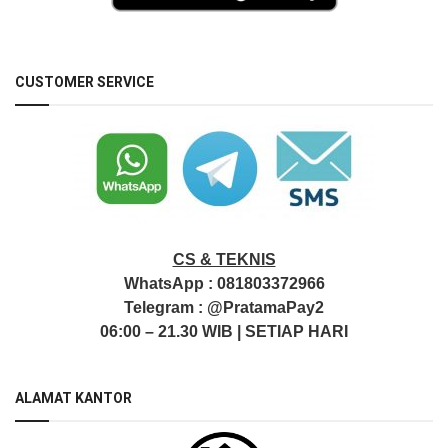
CUSTOMER SERVICE
CS & TEKNIS
WhatsApp :
081803372966
Telegram :
@PratamaPay2
06:00 – 21.30 WIB | SETIAP HARI
ALAMAT KANTOR