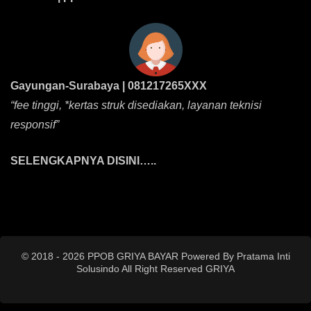
Gayungan-Surabaya | 081217265XXX
“fee tinggi, *kertas struk disediakan, layanan teknisi
responsif”
SELENGKAPNYA DISINI…..
© 2018 - 2026 PPOB GRIYA BAYAR Powered By Pratama Inti
Solusindo All Right Reserved
GRIYA