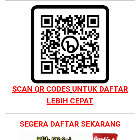
SCAN QR CODES
UNTUK DAFTAR
LEBIH CEPAT
SEGERA DAFTAR SEKARANG