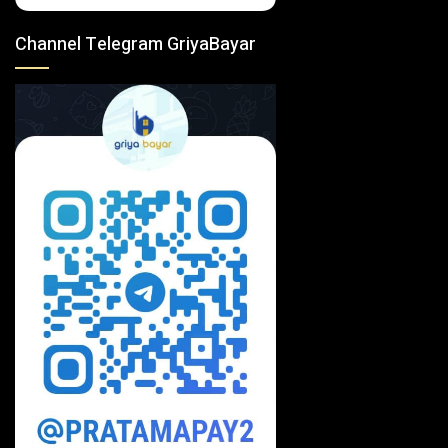
Channel Telegram GriyaBayar